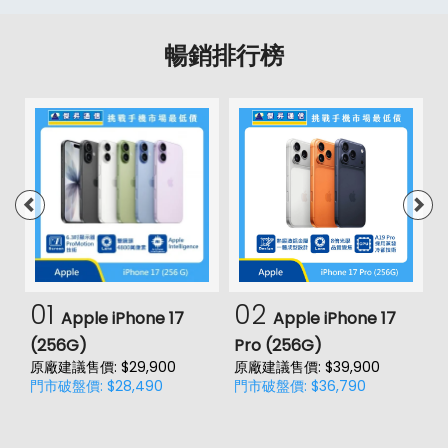
暢銷排行榜
01
02
Apple iPhone 17
Apple iPhone 17
(256G)
Pro (256G)
(
原廠建議售價: $29,900
原廠建議售價: $39,900
原
門市破盤價: $28,490
門市破盤價: $36,790
門