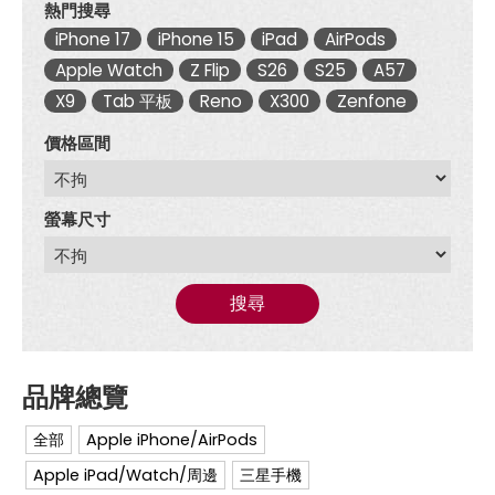
熱門搜尋
iPhone 17
iPhone 15
iPad
AirPods
Apple Watch
Z Flip
S26
S25
A57
X9
Tab 平板
Reno
X300
Zenfone
價格區間
螢幕尺寸
搜尋
全部
Apple iPhone/AirPods
Apple iPad/Watch/周邊
三星手機