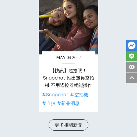
MAY 04 2022
【快訊】超搶眼！
Snapchat 推出迷你空拍
機 不用遙控器就能操作
#Snapchat
#空拍機
#自拍
#新品消息
更多相關新聞