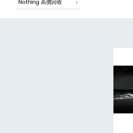
Nothing 高價回收