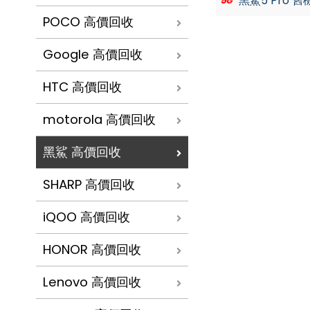
黑鯊5 Pro 
POCO 高價回收
Google 高價回收
HTC 高價回收
motorola 高價回收
黑鯊 高價回收
SHARP 高價回收
iQOO 高價回收
HONOR 高價回收
Lenovo 高價回收