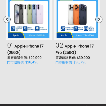
01
02
Apple iPhone 17
Apple iPhone 17
(256G)
Pro (256G)
(
原廠建議售價: $29,900
原廠建議售價: $39,900
原
門市破盤價: $28,490
門市破盤價: $36,790
門
價