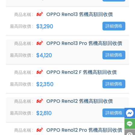
OPPO Reno13 舊機高額回收價
$3,290
詳細價格
OPPO Reno13 Pro 舊機高額回收價
$4,120
詳細價格
OPPO Reno12 F 舊機高額回收價
$2,350
詳細價格
OPPO Reno12 舊機高額回收價
$2,810
詳細價格
OPPO Reno12 Pro 舊機高額回收價