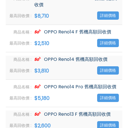
收價
$8,710
詳細價格
OPPO Reno14 F 舊機高額回收價
$2,510
詳細價格
OPPO Reno14 舊機高額回收價
$3,810
詳細價格
OPPO Reno14 Pro 舊機高額回收價
$5,180
詳細價格
OPPO Reno13 F 舊機高額回收價
$2,600
詳細價格