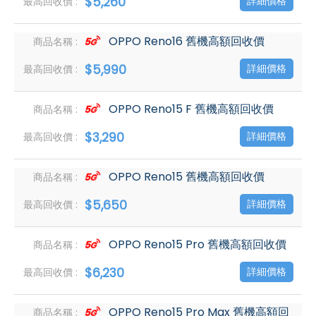
$5,260
詳細價格
OPPO Reno16 舊機高額回收價
$5,990
詳細價格
OPPO Reno15 F 舊機高額回收價
$3,290
詳細價格
OPPO Reno15 舊機高額回收價
$5,650
詳細價格
OPPO Reno15 Pro 舊機高額回收價
$6,230
詳細價格
OPPO Reno15 Pro Max 舊機高額回