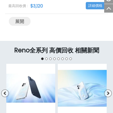
$3,120
詳細價格
展開
Reno全系列 高價回收 相關新聞