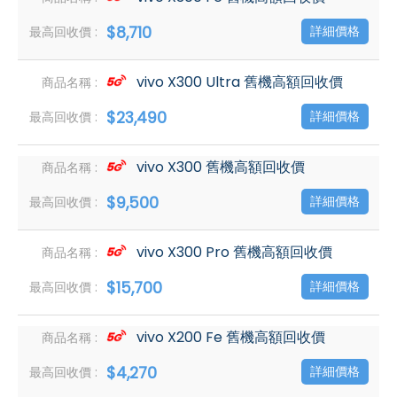
$8,710
詳細價格
vivo X300 Ultra 舊機高額回收價
$23,490
詳細價格
vivo X300 舊機高額回收價
$9,500
詳細價格
vivo X300 Pro 舊機高額回收價
$15,700
詳細價格
vivo X200 Fe 舊機高額回收價
$4,270
詳細價格