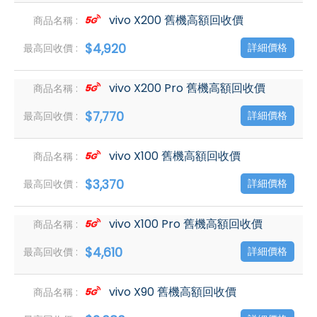
vivo X200 舊機高額回收價
$4,920
詳細價格
vivo X200 Pro 舊機高額回收價
$7,770
詳細價格
vivo X100 舊機高額回收價
$3,370
詳細價格
vivo X100 Pro 舊機高額回收價
$4,610
詳細價格
vivo X90 舊機高額回收價