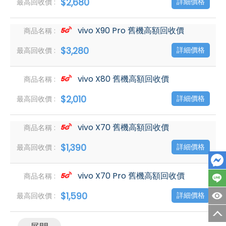
$2,680
詳細價格
vivo X90 Pro 舊機高額回收價
$3,280
詳細價格
vivo X80 舊機高額回收價
$2,010
詳細價格
vivo X70 舊機高額回收價
$1,390
詳細價格
vivo X70 Pro 舊機高額回收價
$1,590
詳細價格