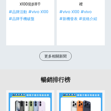
X100現折8千
裡
#品牌活動
#vivo X100
#vivo X100
#vivo
#品牌手機破盤
#新機發表
#規格介紹
更多相關新聞
暢銷排行榜