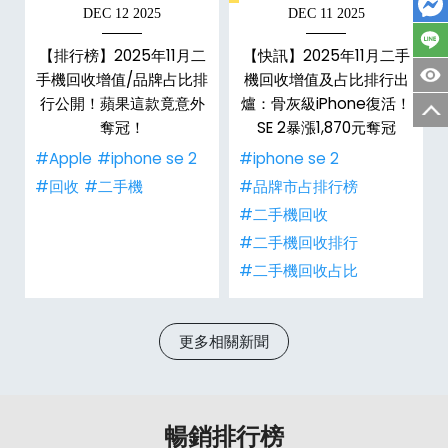
DEC 12 2025
DEC 11 2025
【排行榜】2025年11月二
【快訊】2025年11月二手
新
手機回收增值/品牌占比排
機回收增值及占比排行出
行公開！蘋果這款竟意外
爐：骨灰級iPhone復活！
奪冠！
SE 2暴漲1,870元奪冠
#Apple
#iphone se 2
#iphone se 2
#回收
#二手機
#品牌市占排行榜
#二手機回收
#二手機回收排行
#二手機回收占比
更多相關新聞
暢銷排行榜