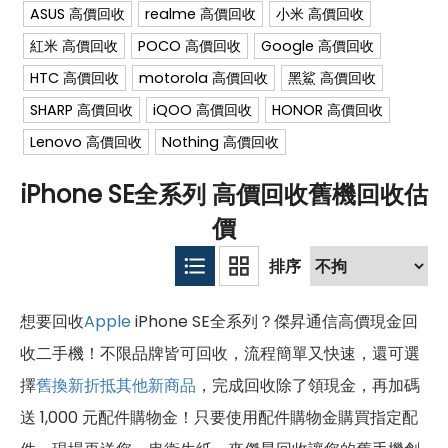
ASUS 高價回收
realme 高價回收
小米 高價回收
紅米 高價回收
POCO 高價回收
Google 高價回收
HTC 高價回收
motorola 高價回收
黑鯊 高價回收
SHARP 高價回收
iQOO 高價回收
HONOR 高價回收
Lenovo 高價回收
Nothing 高價回收
iPhone SE全系列 高價回收舊機回收估
價
想要回收
Apple
iPhone SE全系列？傑昇通信高價現金回
收二手機！不限品牌皆可回收，流程簡單又快速，還可選
擇
舊換新折抵其他新商品
，完成回收除了領現金，再加碼
送 1,000 元配件購物金！只要使用配件購物金購買指定配