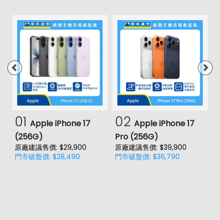
01
02
Apple iPhone 17
Apple iPhone 17
(256G)
Pro (256G)
(
原廠建議售價: $29,900
原廠建議售價: $39,900
原
門市破盤價: $28,490
門市破盤價: $36,790
門
價