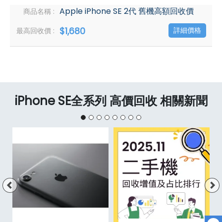
Apple iPhone SE 2代 舊機高額回收價
$1,680
詳細價格
iPhone SE全系列 高價回收 相關新聞