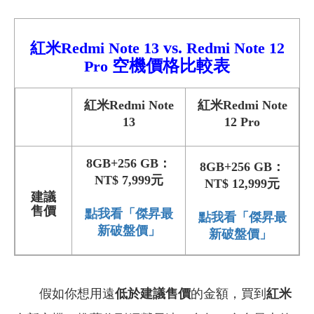
vs.
紅米Redmi Note 13
Redmi
Note 12
空機價格比較
表
Pro
紅米Redmi Note
紅米Redmi Note
13
12 Pro
8GB+256 GB：
8GB+256 GB：
NT$ 7
,999元
NT$ 12,999元
建議
售價
點我看「傑昇最
點我看「傑昇最
新破盤價」
新破盤價」
假如你想用遠
低於建議售價
的金額，買到
紅米