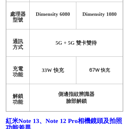
處理器
Dimensity 6080
Dimensity 1080
型號
通訊
5G + 5G 雙卡雙待
方式
充電
67W 快充
33W 快充
功能
側邊指紋辨識器
解鎖
臉部解鎖
功能
紅米Note 13、Note 12 Pro相機鏡頭及拍照
功能差異