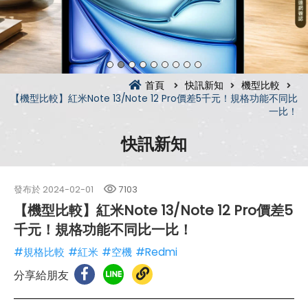
首頁
快訊新知
機型比較
【機型比較】紅米Note 13/Note 12 Pro價差5千元！規格功能不同比
一比！
快訊新知
發布於
2024-02-01
7103
【機型比較】紅米Note 13/Note 12 Pro價差5
千元！規格功能不同比一比！
#規格比較
#紅米
#空機
#Redmi
分享給朋友