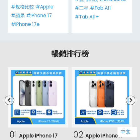
#規格比較
#Apple
#三星
#Tab A11
#蘋果
#iPhone 17
#Tab A11+
#iPhone 17e
暢銷排行榜
中文
01
02
Apple iPhone 17
Apple iPhone 17