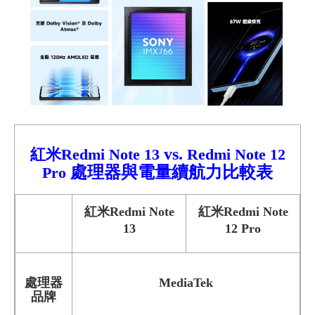
vs.
紅米Redmi Note 13
Redmi
Note 12
處理器與電量續航力比較
表
Pro
紅米Redmi Note
紅米Redmi Note
13
12 Pro
處理器
MediaTek
品牌