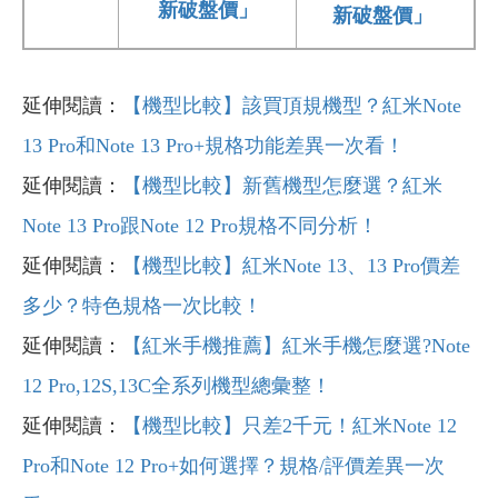
新破盤價」
新破盤價」
延伸閱讀：
【機型比較】該買頂規機型？紅米Note
13 Pro和Note 13 Pro+規格功能差異一次看！
延伸閱讀：
【機型比較】新舊機型怎麼選？紅米
Note 13 Pro跟Note 12 Pro規格不同分析！
延伸閱讀：
【機型比較】紅米Note 13、13 Pro價差
多少？特色規格一次比較！
延伸閱讀：
【紅米手機推薦】紅米手機怎麼選?Note
12 Pro,12S,13C全系列機型總彙整！
延伸閱讀：
【機型比較】只差2千元！紅米Note 12
Pro和Note 12 Pro+如何選擇？規格/評價差異一次