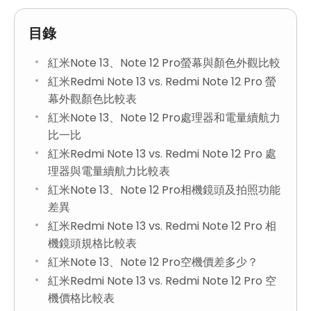
目錄
紅米Note 13、Note 12 Pro螢幕與顏色外觀比較
紅米Redmi Note 13 vs. Redmi Note 12 Pro 螢
幕外觀顏色比較表
紅米Note 13、Note 12 Pro處理器和電量續航力
比一比
紅米Redmi Note 13 vs. Redmi Note 12 Pro 處
理器與電量續航力比較表
紅米Note 13、Note 12 Pro相機鏡頭及拍照功能
差異
紅米Redmi Note 13 vs. Redmi Note 12 Pro 相
機鏡頭規格比較表
紅米Note 13、Note 12 Pro空機價差多少？
紅米Redmi Note 13 vs. Redmi Note 12 Pro 空
機價格比較表