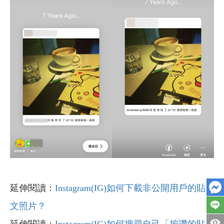
延伸閱讀：
Instagram(IG)如何下載非公開用戶的貼
文照片？
延伸閱讀：
Instagram(IG)如何搜尋自己「按讚的貼