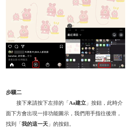
步驟二
接下來請按下左排的「
Aa建立
」按鈕，此時介
面下方會出現一排功能圖示，我們用手指往後滑，
找到「
我的這一天
」的按鈕。