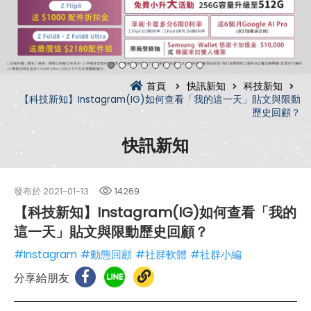
首頁
快訊新知
科技新知
【科技新知】Instagram(IG)如何查看「我的這一天」貼文與限動
歷史回顧？
快訊新知
發布於
2021-01-13
14269
【科技新知】Instagram(IG)如何查看「我的
這一天」貼文與限動歷史回顧？
#Instagram
#動態回顧
#社群軟體
#社群小編
分享給朋友