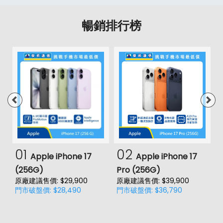
暢銷排行榜
01
02
Apple iPhone 17
Apple iPhone 17
(256G)
Pro (256G)
(
原廠建議售價: $29,900
原廠建議售價: $39,900
原
門市破盤價: $28,490
門市破盤價: $36,790
門