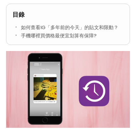
目錄
如何查看IG「多年前的今天」的貼文和限動？
手機哪裡買價格最便宜划算有保障?