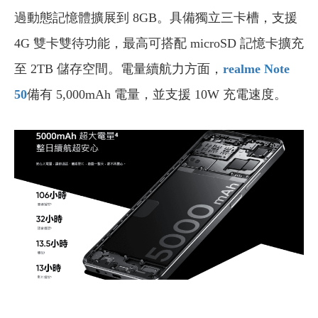
過動態記憶體擴展到 8GB。具備獨立三卡槽，支援
4G 雙卡雙待功能，最高可搭配 microSD 記憶卡擴充
至 2TB 儲存空間。電量續航力方面，
realme Note
50
備有 5,000mAh 電量，並支援 10W 充電速度。