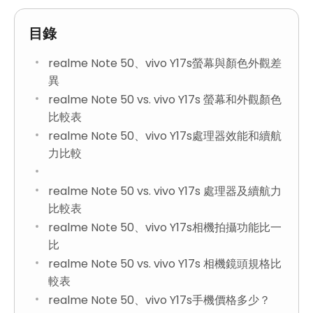
目錄
realme Note 50、vivo Y17s螢幕與顏色外觀差
異
realme Note 50 vs. vivo Y17s 螢幕和外觀顏色
比較表
realme Note 50、vivo Y17s處理器效能和續航
力比較
realme Note 50 vs. vivo Y17s 處理器及續航力
比較表
realme Note 50、vivo Y17s相機拍攝功能比一
比
realme Note 50 vs. vivo Y17s 相機鏡頭規格比
較表
realme Note 50、vivo Y17s手機價格多少？