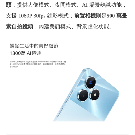
頭
，提供人像模式、夜間模式、AI 場景辨識功能，
支援 1080P 30fps 錄影模式；
前置相機
則是
500 萬畫
素自拍鏡頭
，內建美顏模式、背景虛化功能。