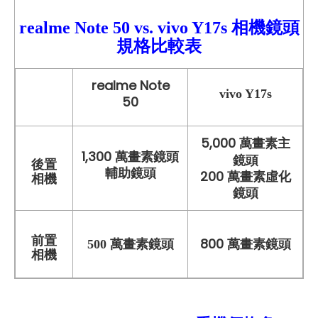
realme Note 50 vs.
vivo Y17s
相機鏡頭
規格比較表
realme Note
vivo Y17s
50
5,000 萬畫素主
1,300 萬畫素鏡頭
鏡頭
後置
輔助鏡頭
200 萬畫素虛化
相機
鏡頭
前置
800 萬畫素鏡頭
500 萬畫素鏡頭
相機