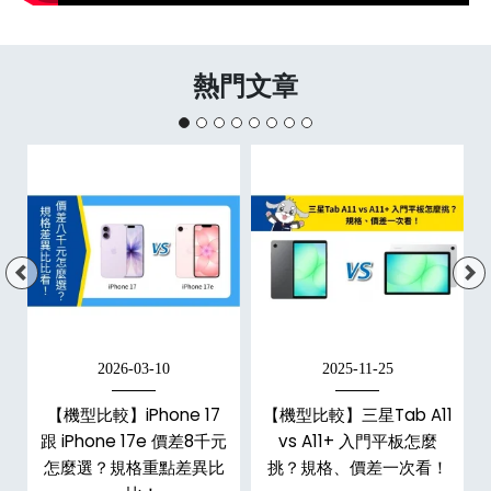
熱門文章
2026-03-10
2025-11-25
【機型比較】iPhone 17
【機型比較】三星Tab A11
跟 iPhone 17e 價差8千元
vs A11+ 入門平板怎麼
怎麼選？規格重點差異比
挑？規格、價差一次看！