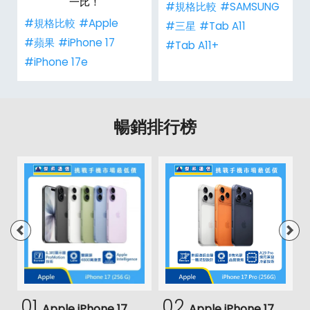
一比！
#規格比較
#SAMSUNG
#規格比較
#Apple
#三星
#Tab A11
#蘋果
#iPhone 17
#Tab A11+
#iPhone 17e
暢銷排行榜
01
02
Apple iPhone 17
Apple iPhone 17