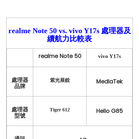
realme Note 50 vs.
vivo Y17s
處理器及
續航力比較表
realme Note 50
vivo Y17s
紫光展銳
處理器
MediaTek
品牌
處理器
Tiger 612
Helio G85
型號
通訊