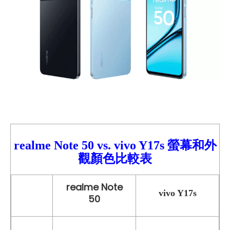
realme Note 50 vs.
vivo Y17s 螢幕和外
觀顏色比較
表
realme Note
vivo Y17s
50