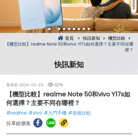
首頁
快訊新知
機型比較
【機型比較】realme Note 50和vivo Y17s如何選擇？主要不同在哪
裡？
快訊新知
發布於
2024-03-23
1279
【機型比較】realme Note 50和vivo Y17s如
何選擇？主要不同在哪裡？
#realme
#vivo
#入門手機
#規格比較
分享給朋友