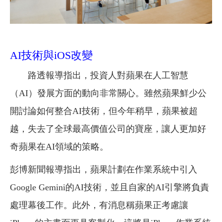
AI技術與iOS改變
路透報導指出，投資人對蘋果在人工智慧
（AI）發展方面的動向非常關心。雖然蘋果鮮少公
開討論如何整合AI技術，但今年稍早，蘋果被超
越，失去了全球最高價值公司的寶座，讓人更加好
奇蘋果在AI領域的策略。
彭博新聞報導指出，蘋果計劃在作業系統中引入
Google Gemini的AI技術，並且自家的AI引擎將負責
處理幕後工作。此外，有消息稱蘋果正考慮讓