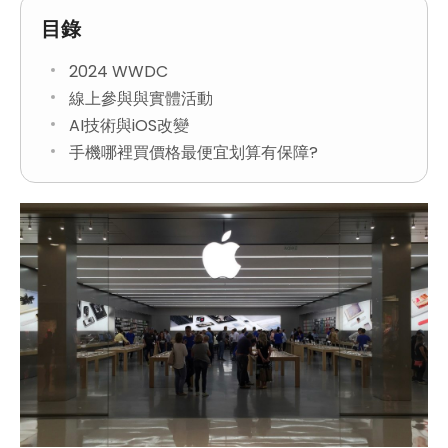
目錄
2024 WWDC
線上參與與實體活動
AI技術與iOS改變
手機哪裡買價格最便宜划算有保障?