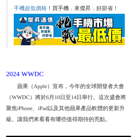
手機超低價格
！買手機．來傑昇．好節省！
2024 WWDC
蘋果（Apple）宣布，今年的全球開發者大會
（WWDC）將於6月10日至14日舉行。這次盛會將
聚焦iPhone、iPad以及其他蘋果產品軟體的更新升
級。讓我們來看看有哪些值得期待的亮點。