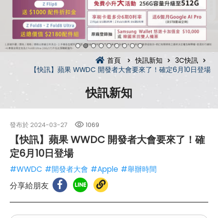
首頁
快訊新知
3C快訊
【快訊】蘋果 WWDC 開發者大會要來了！確定6月10日登場
快訊新知
發布於
2024-03-27
1069
【快訊】蘋果 WWDC 開發者大會要來了！確
定6月10日登場
#WWDC
#開發者大會
#Apple
#舉辦時間
分享給朋友