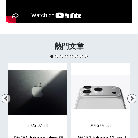
熱門文章
2026-07-28
2026-07-23