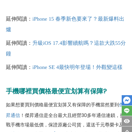
延伸閱讀：
iPhone 15 春季新色要來了？最新爆料出
爐
延伸閱讀：
升級iOS 17.4影響續航嗎？這款大跌55分
鐘
延伸閱讀：
iPhone SE 4最快明年登場！外觀變這樣
手機哪裡買價格最便宜划算有保障?
如果想要買到價格最便宜划算又有保障的手機當然要到
傑
昇通信
！傑昇通信是全台最大且經營30多年通信連鎖，挑
戰手機市場最低價，保證原廠公司貨，還送千元尊榮卡及