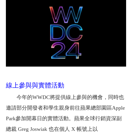
線上參與與實體活動
今年的WWDC將提供線上參與的機會，同時也
邀請部分開發者和學生親身前往蘋果總部園區Apple
Park參加開幕日的實體活動。蘋果全球行銷資深副
總裁 Greg Joswiak 也在個人 X 帳號上以