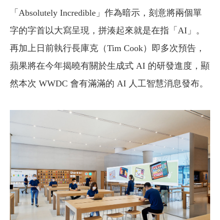
「Absolutely Incredible」作為暗示，刻意將兩個單
字的字首以大寫呈現，拼湊起來就是在指「AI」。
再加上日前執行長庫克（Tim Cook）即多次預告，
蘋果將在今年揭曉有關於生成式 AI 的研發進度，顯
然本次 WWDC 會有滿滿的 AI 人工智慧消息發布。