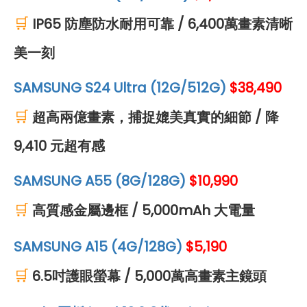
🛒
IP65 防塵防水耐用可靠 / 6,400萬畫素清晰
美一刻
SAMSUNG S24 Ultra (12G/512G)
$38,490
🛒
超高兩億畫素，捕捉媲美真實的細節 / 降
9,410 元超有感
SAMSUNG A55 (8G/128G)
$10,990
🛒
高質感金屬邊框 / 5,000mAh 大電量
SAMSUNG A15 (4G/128G)
$5,190
🛒
6.5吋護眼螢幕 / 5,000萬高畫素主鏡頭