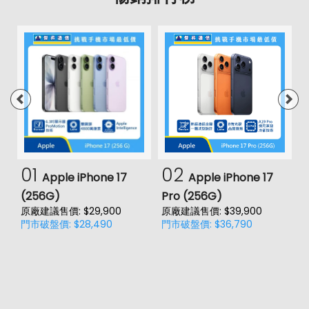
01
02
Apple iPhone 17
Apple iPhone 17
(256G)
Pro (256G)
(
原廠建議售價: $29,900
原廠建議售價: $39,900
原
門市破盤價: $28,490
門市破盤價: $36,790
門