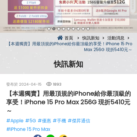
首頁
快訊新知
活動消息
【本週獨賣】用最頂規的iPhone給你最頂級的享受！iPhone 15 Pro
Max 256G 現折5410元～
快訊新知
發布於
2024-04-15
1893
【本週獨賣】用最頂規的iPhone給你最頂級的
享受！iPhone 15 Pro Max 256G 現折5410元
～
#Apple
#5G
#優惠
#手機
#傑昇通信
#iPhone 15 Pro Max