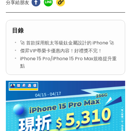
分享給朋友
目錄
🚀 首款採用航太等級鈦金屬設計的 iPhone 🚀
傑昇VIP尊榮卡優惠內容！好禮獎不完！
iPhone 15 Pro/iPhone 15 Pro Max規格提升重
點