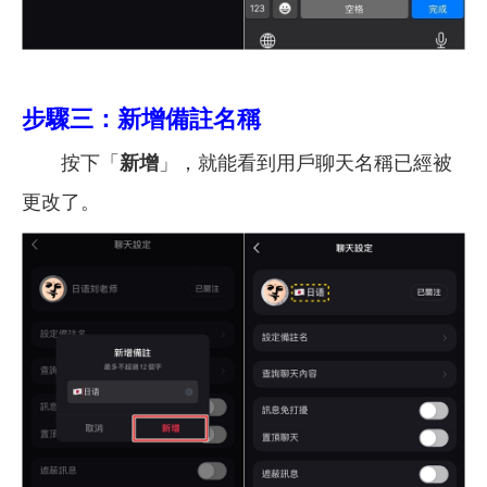
步驟三：新增備註名稱
按下「
新增
」，就能看到用戶聊天名稱已經被
更改了。