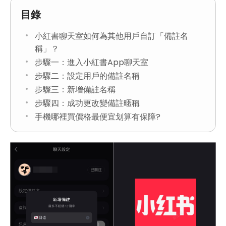
目錄
小紅書聊天室如何為其他用戶自訂「備註名
稱」？
步驟一：進入小紅書App聊天室
步驟二：設定用戶的備註名稱
步驟三：新增備註名稱
步驟四：成功更改變備註暱稱
手機哪裡買價格最便宜划算有保障?