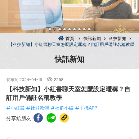
首頁
快訊新知
科技新知
【科技新知】小紅書聊天室怎麼設定暱稱？自訂用戶備註名稱教學
快訊新知
發布於
2024-04-16
2258
【科技新知】小紅書聊天室怎麼設定暱稱？自
訂用戶備註名稱教學
#小紅書
#社群軟體
#社群小編
#手機APP
分享給朋友