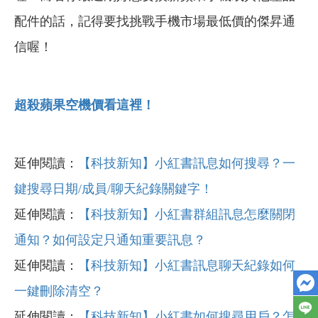
配件的話，記得要找挑戰手機市場最低價的傑昇通
信喔！
超殺蘋果空機價看這裡！
延伸閱讀：
【科技新知】小紅書訊息如何搜尋？一
鍵搜尋日期/成員/聊天紀錄關鍵字！
延伸閱讀：
【科技新知】小紅書群組訊息怎麼關閉
通知？如何設定只通知重要訊息？
延伸閱讀：
【科技新知】小紅書訊息聊天紀錄如何
一鍵刪除清空？
延伸閱讀：
【科技新知】小紅書如何搜尋用戶？怎