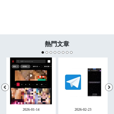
熱門文章
2026-01-14
2026-02-23