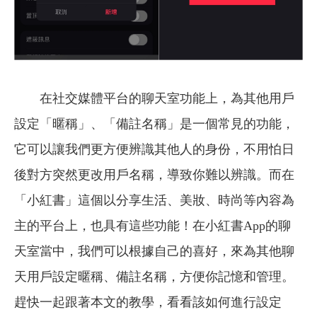
在社交媒體平台的聊天室功能上，為其他用戶
設定「暱稱」、「備註名稱」是一個常見的功能，
它可以讓我們更方便辨識其他人的身份，不用怕日
後對方突然更改用戶名稱，導致你難以辨識。而在
「小紅書」這個以分享生活、美妝、時尚等內容為
主的平台上，也具有這些功能！在小紅書App的聊
天室當中，我們可以根據自己的喜好，來為其他聊
天用戶設定暱稱、備註名稱，方便你記憶和管理。
趕快一起跟著本文的教學，看看該如何進行設定