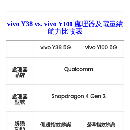
vivo Y38
vs.
vivo
處理器及電量續
Y100
航力比較
表
vivo Y38 5G
vivo Y100 5G
Qualcomm
處理器
品牌
Snapdragon 4 Gen 2
處理器
型號
辨識
側邊指紋辨識
螢幕指紋辨識
功能