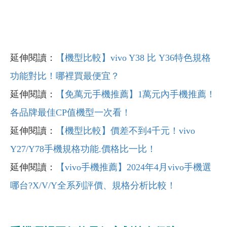
延伸閱讀：
【機型比較】vivo Y38 比 Y36特色規格
功能對比！哪裡買最便宜？
延伸閱讀：
【免萬元手機推薦】1萬元內手機推薦！
各品牌最佳CP值機型一次看！
延伸閱讀：
【機型比較】價差不到4千元！vivo
Y27/Y78手機規格功能.價格比一比！
延伸閱讀：
【vivo手機推薦】2024年4月vivo手機選
哪台?X/V/Y全系列評價、規格分析比較！