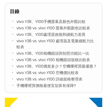
目錄
vivo Y38、Y100手機螢幕及顏色外觀比較
vivo Y38 vs. vivo Y100 螢幕外觀顏色比較表
vivo Y38、Y100處理器效能和續航力差異
vivo Y38 vs. vivo Y100 處理器及電量續航力比
較表
vivo Y38、Y100相機鏡頭與拍照功能比一比
vivo Y38 vs. vivo Y100 相機鏡頭規格比較表
vivo Y38、Y100價差多少？空機哪裡買最優惠？
vivo Y38 vs. vivo Y100 空機價比較表
vivo Y38 vs. vivo Y100 詳細規格整理表
手機哪裡買價格最便宜划算有保障?