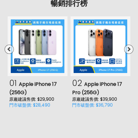
暢銷排行榜
01
02
Apple iPhone 17
Apple iPhone 17
(256G)
Pro (256G)
(
原廠建議售價: $29,900
原廠建議售價: $39,900
原
門市破盤價: $28,490
門市破盤價: $36,790
門