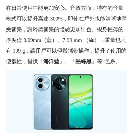
在日常使用中能更加安心。音效方面，特有的音量
模式可以提升高達 300%，即使在戶外也能清晰地享
受音樂，讓聆聽音樂的體驗更加出色。機身輕薄的
厚度僅 8.09mm（藍）、7.99 mm （綠），重量也只
有 199 g，讓用戶可以輕鬆攜帶操作，提升了使用的
便攜性，提供「
海洋藍
」、「
墨綠黑
」等2色系。