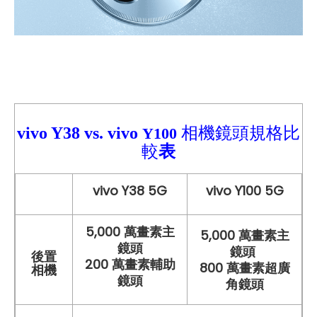
vivo Y38
vs.
vivo
相機鏡頭規格比
Y100
較
表
vivo Y38 5G
vivo Y100 5G
5,000 萬畫素主
5,000 萬畫素主
鏡頭
鏡頭
後置
200 萬畫素輔助
800 萬畫素超廣
相機
鏡頭
角鏡頭