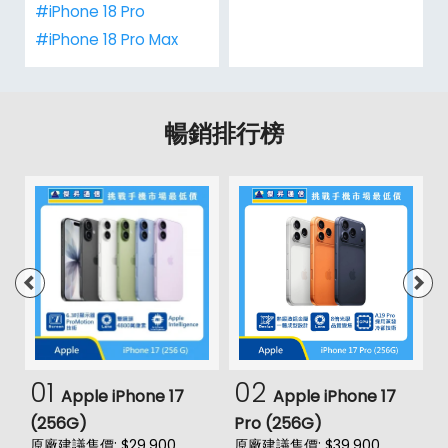
#iPhone 18 Pro
#iPhone 18 Pro Max
暢銷排行榜
01
02
Apple iPhone 17
Apple iPhone 17
(256G)
Pro (256G)
(
原廠建議售價: $29,900
原廠建議售價: $39,900
原