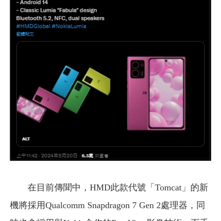
在目前傳聞中，HMD此款代號「Tomcat」的新
機將採用Qualcomm Snapdragon 7 Gen 2處理器，同