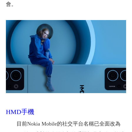
會。
HMD手機
目前Nokia Mobile的社交平台名稱已全面改為