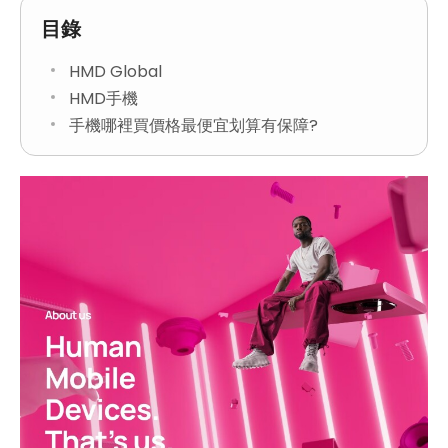
目錄
HMD Global
HMD手機
手機哪裡買價格最便宜划算有保障?