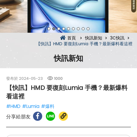
首頁
快訊新知
3C快訊
【快訊】HMD 要復刻Lumia 手機？最新爆料看這裡
快訊新知
發布於
2024-05-23
1000
【快訊】HMD 要復刻Lumia 手機？最新爆料
看這裡
#HMD
#Lumia
#爆料
分享給朋友