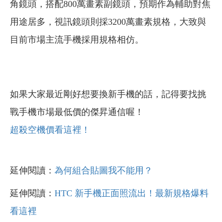
角鏡頭，搭配800萬畫素副鏡頭，預期作為輔助對焦
用途居多，視訊鏡頭則採3200萬畫素規格，大致與
目前市場主流手機採用規格相仿。
如果大家最近剛好想要換新手機的話，記得要找挑
戰手機市場最低價的傑昇通信喔！
超殺空機價看這裡！
延伸閱讀：
為何組合貼圖我不能用？
延伸閱讀：
HTC 新手機正面照流出！最新規格爆料
看這裡