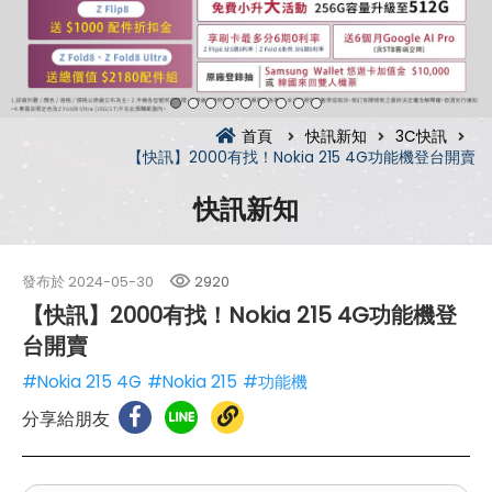
首頁
快訊新知
3C快訊
【快訊】2000有找！Nokia 215 4G功能機登台開賣
快訊新知
發布於
2024-05-30
2920
【快訊】2000有找！Nokia 215 4G功能機登
台開賣
#Nokia 215 4G
#Nokia 215
#功能機
分享給朋友