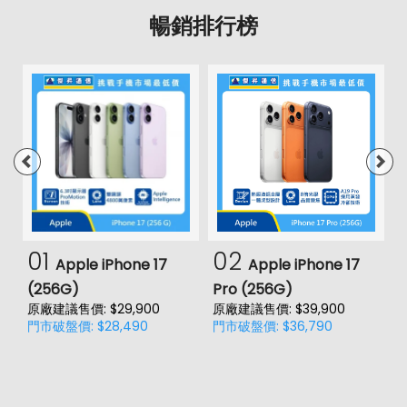
暢銷排行榜
01
02
Apple iPhone 17
Apple iPhone 17
(256G)
Pro (256G)
(
原廠建議售價: $29,900
原廠建議售價: $39,900
原
門市破盤價: $28,490
門市破盤價: $36,790
門
價