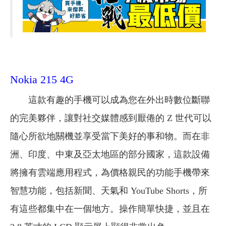
Nokia 215 4G
這款有趣的手機可以成為您在外出時數位斷聯
的完美夥伴，讓對社交媒體感到厭倦的 Z 世代可以
隨心所欲地關機並享受當下美好的事和物。而在非
洲、印度、中東及亞太地區的部分國家，這款設備
將擁有雲端應用程式，為價格親民的功能手機帶來
智慧功能，包括新聞、天氣和 YouTube Shorts，所
有這些都集中在一個地方。操作簡單快捷，並且在