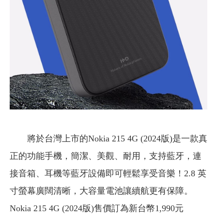
將於台灣上市的Nokia 215 4G (2024版)是一款真
正的功能手機，簡潔、美觀、耐用，支持藍牙，連
接音箱、耳機等藍牙設備即可輕鬆享受音樂！2.8 英
寸螢幕廣闊清晰，大容量電池讓續航更有保障。
Nokia 215 4G (2024版)售價訂為新台幣1,990元