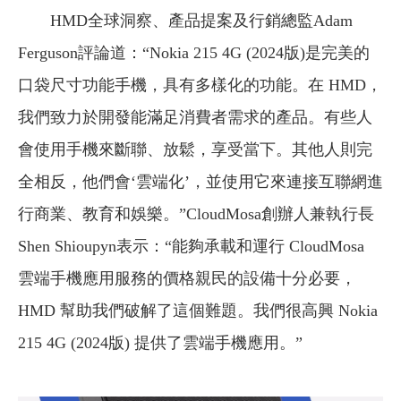
HMD全球洞察、產品提案及行銷總監Adam
Ferguson評論道：“Nokia 215 4G (2024版)是完美的
口袋尺寸功能手機，具有多樣化的功能。在 HMD，
我們致力於開發能滿足消費者需求的產品。有些人
會使用手機來斷聯、放鬆，享受當下。其他人則完
全相反，他們會‘雲端化’，並使用它來連接互聯網進
行商業、教育和娛樂。”CloudMosa創辦人兼執行長
Shen Shioupyn表示：“能夠承載和運行 CloudMosa
雲端手機應用服務的價格親民的設備十分必要，
HMD 幫助我們破解了這個難題。我們很高興 Nokia
215 4G (2024版) 提供了雲端手機應用。”