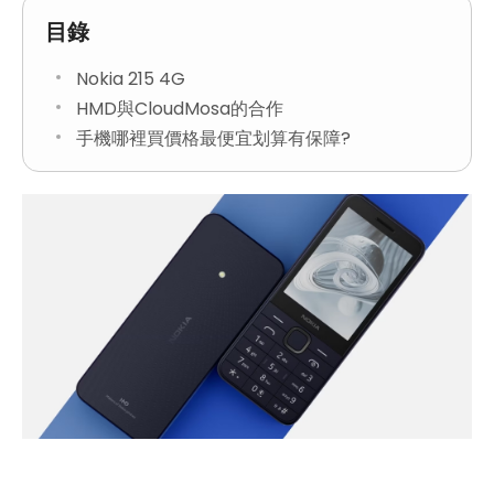
目錄
Nokia 215 4G
HMD與CloudMosa的合作
手機哪裡買價格最便宜划算有保障?