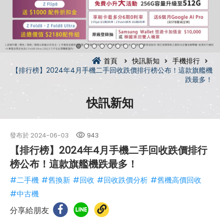
首頁
快訊新知
手機排行
【排行榜】2024年4月手機二手回收跌價排行榜公布！這款旗艦機
跌最多！
快訊新知
發布於
2024-06-03
943
【排行榜】2024年4月手機二手回收跌價排行
榜公布！這款旗艦機跌最多！
#二手機
#舊換新
#回收
#回收跌價分析
#舊機高價回收
#中古機
分享給朋友