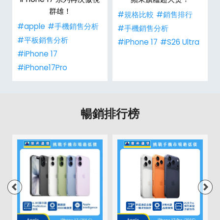
群雄！
#規格比較
#銷售排行
#apple
#手機銷售分析
#手機銷售分析
#平板銷售分析
#iPhone 17
#S26 Ultra
#iPhone 17
#iPhone17Pro
暢銷排行榜