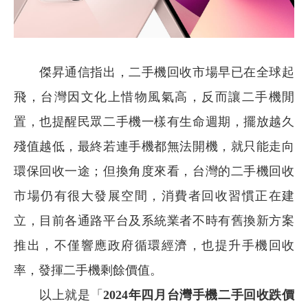
傑昇通信指出，二手機回收市場早已在全球起
飛，台灣因文化上惜物風氣高，反而讓二手機閒
置，也提醒民眾二手機一樣有生命週期，擺放越久
殘值越低，最終若連手機都無法開機，就只能走向
環保回收一途；但換角度來看，台灣的二手機回收
市場仍有很大發展空間，消費者回收習慣正在建
立，目前各通路平台及系統業者不時有舊換新方案
推出，不僅響應政府循環經濟，也提升手機回收
率，發揮二手機剩餘價值。
以上就是「
2024
年四月台灣手機二手回收跌價