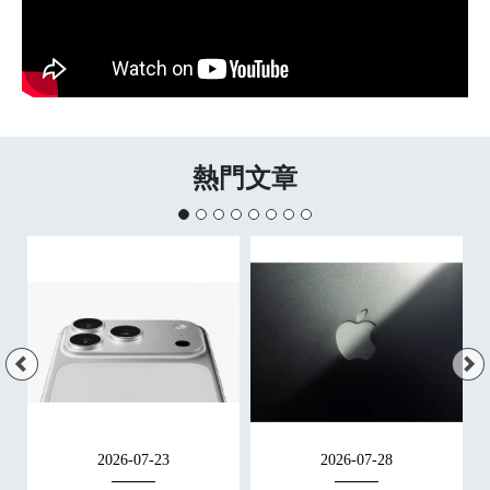
熱門文章
2026-07-23
2026-07-28