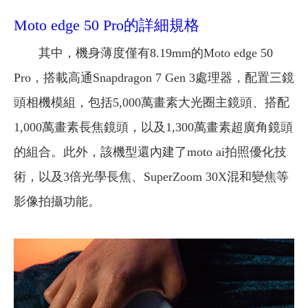
Moto edge 50 Pro的詳細規格
其中，機身薄度僅有8.19mm的Moto edge 50
Pro，搭載高通Snapdragon 7 Gen 3處理器，配置三鏡
頭相機模組，包括5,000萬畫素大光圈主鏡頭、搭配
1,000萬畫素長焦鏡頭，以及1,300萬畫素超廣角鏡頭
的組合。此外，該機型還內建了moto ai拍照優化技
術，以及3倍光學長焦、SuperZoom 30X混和變焦等
影像拍攝功能。