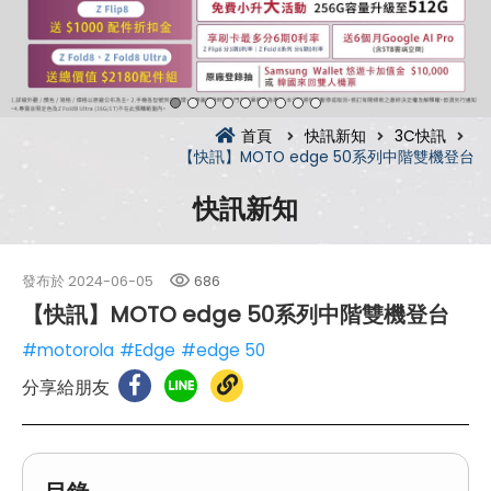
首頁
快訊新知
3C快訊
【快訊】MOTO edge 50系列中階雙機登台
快訊新知
發布於
2024-06-05
686
【快訊】MOTO edge 50系列中階雙機登台
#motorola
#Edge
#edge 50
分享給朋友