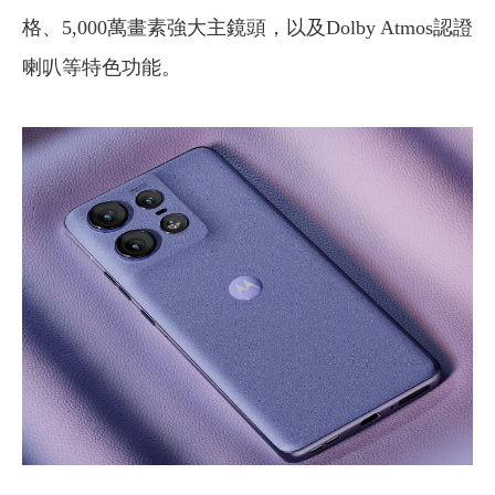
格、5,000萬畫素強大主鏡頭，以及Dolby Atmos認證
喇叭等特色功能。