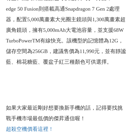
edge 50 Fusion則搭載高通Snapdragon 7 Gen 2處理
器，配置5,000萬畫素大光圈主鏡頭與1,300萬畫素超
廣角鏡頭，擁有5,000mAh大電池容量，並支援68W
TurboPowerTM有線快充。該機型的記憶體為12G，
儲存空間為256GB，建議售價為11,990元，並有靜謐
藍、棉花糖藍、覆盆子紅三種顏色可供選擇。
如果大家最近剛好想要換新手機的話，記得要找挑
戰手機市場最低價的傑昇通信喔！
超殺空機價看這裡！