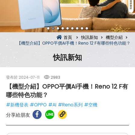
首頁
快訊新知
機型介紹
【機型介紹】OPPO平價AI手機！Reno 12 F有哪些特色功能？
快訊新知
發布於
2024-07-11
2983
【機型介紹】OPPO平價AI手機！Reno 12 F有
哪些特色功能？
#新機發表
#OPPO
#AI
#Reno系列
#空機
分享給朋友