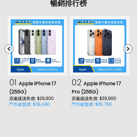
暢銷排行榜
01
02
Apple iPhone 17
Apple iPhone 17
(256G)
Pro (256G)
(
原廠建議售價: $29,900
原廠建議售價: $39,900
原
門市破盤價: $28,490
門市破盤價: $36,790
門
價