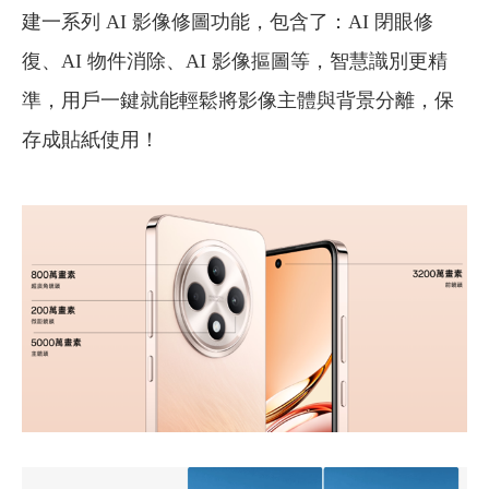
建一系列 AI 影像修圖功能，包含了：AI 閉眼修
復、AI 物件消除、AI 影像摳圖等，智慧識別更精
準，用戶一鍵就能輕鬆將影像主體與背景分離，保
存成貼紙使用！