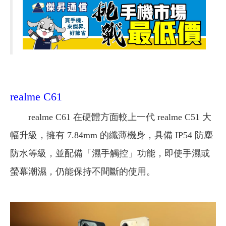
realme C61
realme C61 在硬體方面較上一代 realme C51 大
幅升級，擁有 7.84mm 的纖薄機身，具備 IP54 防塵
防水等級，並配備「濕手觸控」功能，即使手濕或
螢幕潮濕，仍能保持不間斷的使用。