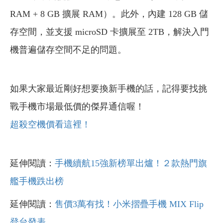
RAM + 8 GB 擴展 RAM）。此外，內建 128 GB 儲
存空間，並支援 microSD 卡擴展至 2TB，解決入門
機普遍儲存空間不足的問題。
如果大家最近剛好想要換新手機的話，記得要找挑
戰手機市場最低價的傑昇通信喔！
超殺空機價看這裡！
延伸閱讀：
手機續航15強新榜單出爐！２款熱門旗
艦手機跌出榜
延伸閱讀：
售價3萬有找！小米摺疊手機 MIX Flip
登台發表