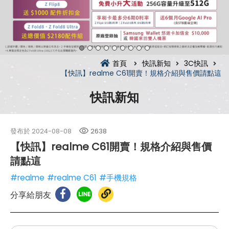
首頁
快訊新知
3C快訊
【快訊】realme C61開賣！規格介紹與售價請點這
快訊新知
發布於
2024-08-08
2638
【快訊】realme C61開賣！規格介紹與售價
請點這
#realme
#realme C61
#手機規格
分享給朋友