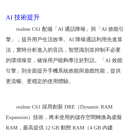
AI 技術提升
realme C61 配備「AI 通話降噪」與「AI 效能引
擎」，提升用戶生活效率。AI 降噪通話利用先進算
法，實時分析進入的音訊，智慧識別並抑制不必要
的環境噪音，確保用戶能夠專注於對話。「AI 效能
引擎」則全面提升手機系統效能與遊戲性能，提供
更流暢、更穩定的使用體驗。
realme C61 採用創新 DRE（Dynamic RAM
Expansion）技術，將未使用的儲存空間轉換為虛擬
RAM，最高提供 12 GB 動態 RAM（4 GB 內建