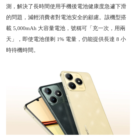
測，解決了長時間使用手機後電池健康度急遽下滑
的問題，減輕消費者對電池安全的顧慮。該機型搭
載 5,000mAh 大容量電池，號稱可「充一次，用兩
天」，即使電池僅剩 1% 電量，仍能提供長達 8 小
時待機時間。