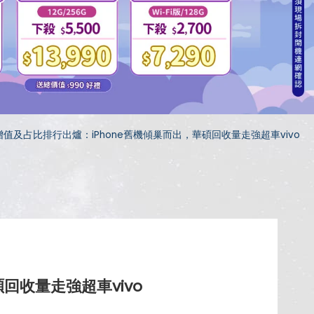
增值及占比排行出爐：iPhone舊機傾巢而出，華碩回收量走強超車vivo
回收量走強超車vivo