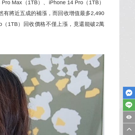
x（1TB）、iPhone 14 Pro（1TB）
，本月突然有將近五成的補漲，而回收增值最多2,490
14 Pro（1TB）回收價格不僅上漲，竟還能破2萬