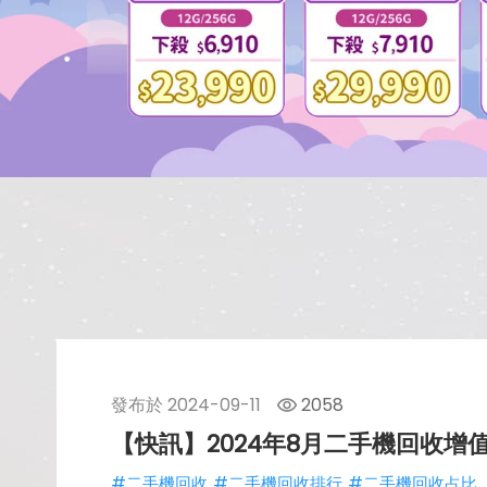
發布於
2024-09-11
2058
【快訊】2024年8月二手機回收增值
#二手機回收
#二手機回收排行
#二手機回收占比