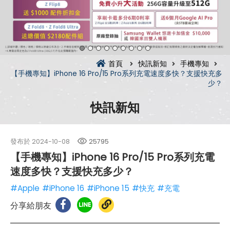
首頁
快訊新知
手機專知
【手機專知】iPhone 16 Pro/15 Pro系列充電速度多快？支援快充多
少？
快訊新知
發布於
2024-10-08
25795
【手機專知】iPhone 16 Pro/15 Pro系列充電
速度多快？支援快充多少？
#Apple
#iPhone 16
#iPhone 15
#快充
#充電
分享給朋友