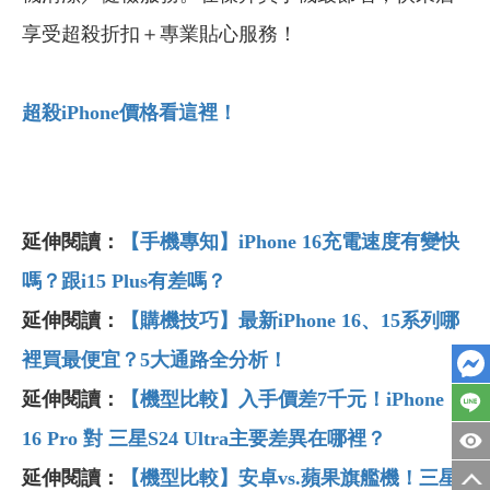
享受超殺折扣＋專業貼心服務！
超殺iPhone
價格看這裡！
延伸閱讀：
【手機專知】iPhone 16充電速度有變快
嗎？跟i15 Plus有差嗎？
延伸閱讀：
【購機技巧】最新iPhone 16
、15
系列哪
裡買最便宜？5
大通路全分析！
延伸閱讀：
【機型比較】入手價差7千元！iPhone
16 Pro 對 三星S24 Ultra主要差異在哪裡？
延伸閱讀：
【機型比較】安卓vs.
蘋果旗艦機！三星