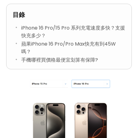
目錄
iPhone 16 Pro/15 Pro 系列充電速度多快？支援
快充多少？
蘋果iPhone 16 Pro/Pro Max快充有到45W
嗎？
手機哪裡買價格最便宜划算有保障?