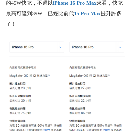
的45W快充，不過以
iPhone 16 Pro Max
來看，快充
最高可達到39W，已經比前代
15 Pro Max
提升許多
了！