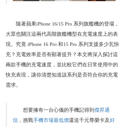
隨著蘋果iPhone 16/15 Pro 系列旗艦機的登場，
大眾也關注這兩代高階旗艦機型在充電速度上的表
現。究竟 iPhone 16 Pro 和15 Pro 系列支援多少瓦快
充？充電效率是否有顯著提升？本文將深入探討這
兩款手機的充電速度，並比較它們在日常使用中的
快充表現，讓你清楚知道該系列是否符合你的充電
需求。
想要擁有一台心儀的手機記得到
傑昇通
信
，挑戰
手機市場最低價
還送千元尊榮卡及
好