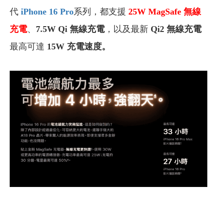
代
iPhone 16 Pro
系列，都支援
25W MagSafe 無線
充電
、
7.5W Qi 無線充電
，以及最新
Qi2 無線充電
最高可達
15W
充電速度。