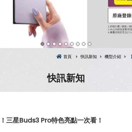
首頁
快訊新知
機型介紹
快訊新知
三星Buds3 Pro特色亮點一次看！