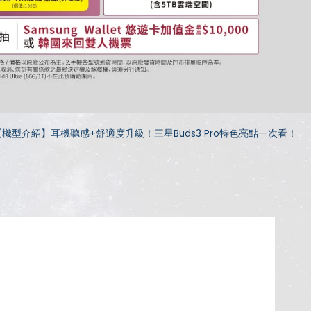
【機型介紹】耳機聽感+舒適度升級！三星Buds3 Pro特色亮點一次看！