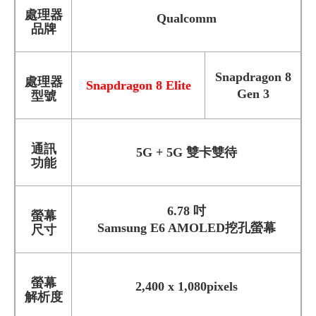
處理器
Qualcomm
品牌
Snapdragon 8
處理器
Snapdragon 8 Elite
Gen 3
型號
通訊
5G + 5G 雙卡雙待
功能
6.78 吋
螢幕
Samsung E6 AMOLED挖孔螢幕
尺寸
螢幕
2,400 x 1,080pixels
解析度