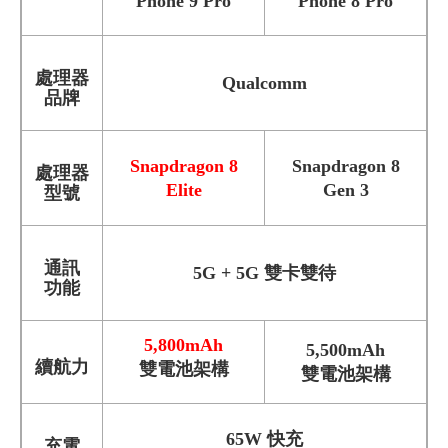
Phone 9 Pro
Phone 8 Pro
處理器
Qualcomm
品牌
Snapdragon 8
Snapdragon 8
處理器
Elite
Gen 3
型號
通訊
5G + 5G 雙卡雙待
功能
5,800mAh
5,500mAh
續航力
雙電池架構
雙電池架構
65W 快充
充電