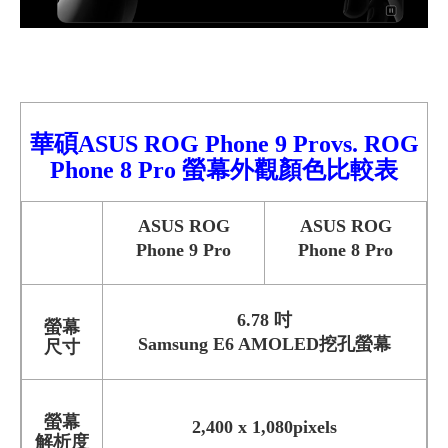
華碩ASUS ROG Phone 9
Pro
vs.
ROG
Phone 8 Pro 螢幕外觀顏色
比較表
ASUS ROG
ASUS ROG
Phone 9 Pro
Phone 8 Pro
6.78 吋
螢幕
Samsung E6 AMOLED挖孔螢幕
尺寸
螢幕
2,400 x 1,080pixels
解析度