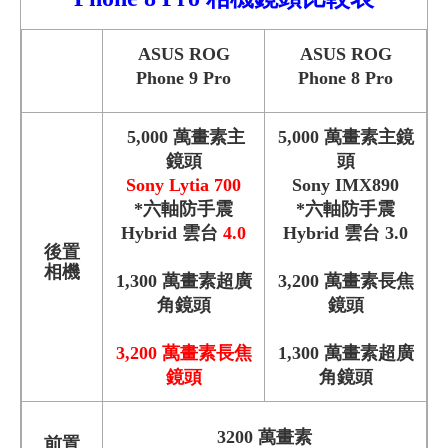
ASUS ROG
ASUS ROG
Phone 9 Pro
Phone 8 Pro
5,000 萬畫素主
5,000 萬畫素主鏡
鏡頭
頭
Sony Lytia 700
Sony IMX890
*六軸防手震
*六軸防手震
Hybrid 雲台
4.0
Hybrid 雲台 3.0
後置
相機
1,300 萬畫素超廣
3,200 萬畫素長焦
角鏡頭
鏡頭
3,200 萬畫素長焦
1,300 萬畫素超廣
鏡頭
角鏡頭
3200 萬畫素
前置