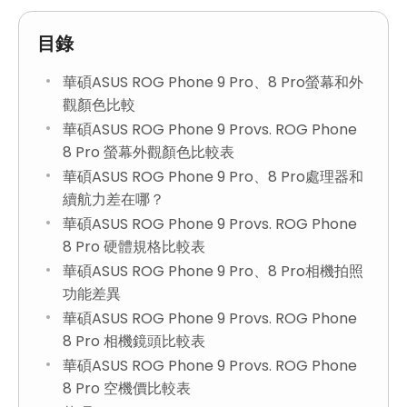
目錄
華碩ASUS ROG Phone 9 Pro、8 Pro螢幕和外
觀顏色比較
華碩ASUS ROG Phone 9 Provs. ROG Phone
8 Pro 螢幕外觀顏色比較表
華碩ASUS ROG Phone 9 Pro、8 Pro處理器和
續航力差在哪？
華碩ASUS ROG Phone 9 Provs. ROG Phone
8 Pro 硬體規格比較表
華碩ASUS ROG Phone 9 Pro、8 Pro相機拍照
功能差異
華碩ASUS ROG Phone 9 Provs. ROG Phone
8 Pro 相機鏡頭比較表
華碩ASUS ROG Phone 9 Provs. ROG Phone
8 Pro 空機價比較表