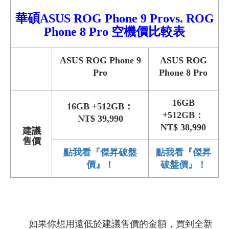
華碩ASUS ROG Phone 9
Pro
vs.
ROG
Phone 8 Pro 空機價
比較表
ASUS ROG Phone 9
ASUS ROG
Pro
Phone 8 Pro
16GB
16GB +512GB：
+512GB：
NT$ 39,990
NT$ 38,990
建議
售價
點我看『傑昇破盤
點我看『傑昇
價』！
破盤價』！
如果你想用遠低於建議售價的金額，買到全新