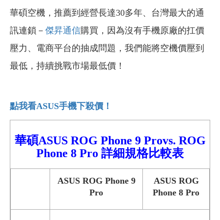
華碩空機，推薦到經營長達30多年、台灣最大的通
訊連鎖－
傑昇通信
購買，因為沒有手機原廠的扛價
壓力、電商平台的抽成問題，我們能將空機價壓到
最低，持續挑戰市場最低價！
點我看ASUS
手機下殺價！
華碩ASUS ROG Phone 9
Pro
vs.
ROG
Phone 8 Pro
詳細
規格比較表
ASUS ROG Phone 9
ASUS ROG
Pro
Phone 8 Pro