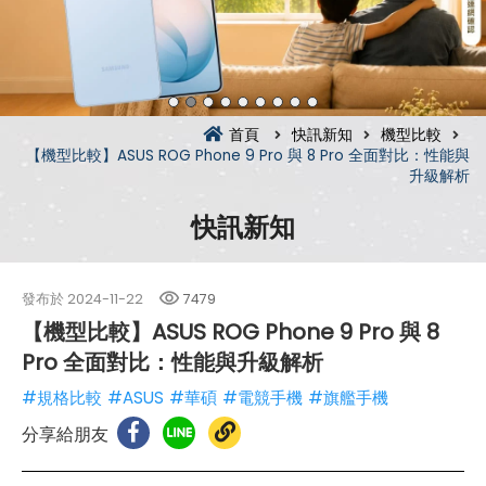
首頁
快訊新知
機型比較
【機型比較】ASUS ROG Phone 9 Pro 與 8 Pro 全面對比：性能與
升級解析
快訊新知
發布於
2024-11-22
7479
【機型比較】ASUS ROG Phone 9 Pro 與 8
Pro 全面對比：性能與升級解析
#規格比較
#ASUS
#華碩
#電競手機
#旗艦手機
分享給朋友