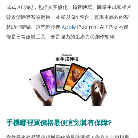
成式 AI 功能，包括文字優化、錄音轉寫、圖像生成和相片
背景清除等智慧應用，並能與 Siri 整合，實現更高效的智
慧助理體驗。這些進步使
Apple
iPad mini A17 Pro 不僅
僅是日常娛樂工具，更是強力的生產力與創作夥伴。
手機哪裡買價格最便宜划算有保障?
當然是來傑昇通信絕對是你的最佳選擇！作為全台規模最