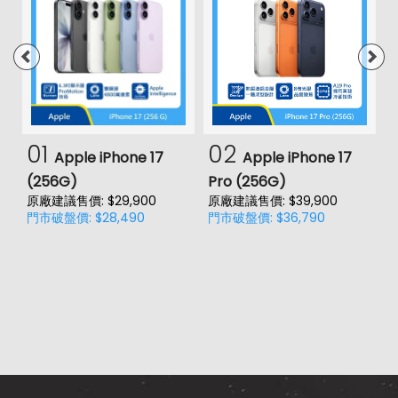
01
02
Apple iPhone 17
Apple iPhone 17
(256G)
Pro (256G)
(
原廠建議售價: $29,900
原廠建議售價: $39,900
原
門市破盤價: $28,490
門市破盤價: $36,790
門