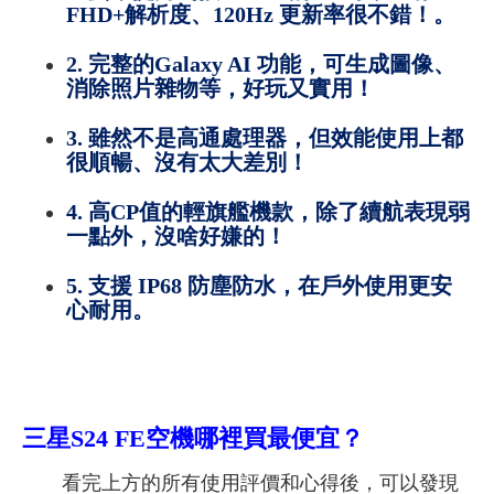
FHD+解析度、120Hz 更新率很不錯！。
2. 完整的Galaxy AI 功能，可生成圖像、
消除照片雜物等，好玩又實用！
3. 雖然不是高通處理器，但效能使用上都
很順暢、沒有太大差別！
4. 高CP值的輕旗艦機款，除了續航表現弱
一點外，沒啥好嫌的！
5. 支援 IP68 防塵防水，在戶外使用更安
心耐用。
三星S24 FE
空機哪裡買最便宜？
看完上方的所有使用評價和心得後，可以發現