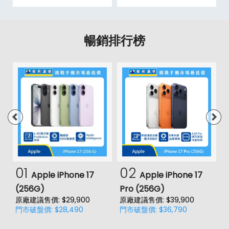
暢銷排行榜
01
02
Apple iPhone 17
Apple iPhone 17
(256G)
Pro (256G)
(
原廠建議售價: $29,900
原廠建議售價: $39,900
原
門市破盤價: $28,490
門市破盤價: $36,790
門