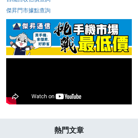
傑昇門市據點查詢
熱門文章