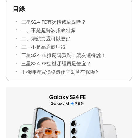
目錄
三星S24 FE有災情或缺點嗎？
一、不是超聲波指紋辨識
二、續航力還可以更好
三、不是高通處理器
三星S24 FE推薦購買嗎？網友這樣說！
三星S24 FE空機哪裡買最便宜？
手機哪裡買價格最便宜划算有保障?