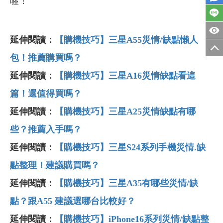
喔！
延伸閱讀：
【購機技巧】三星A55
災情/
缺點懶人
包！推薦購買嗎？
延伸閱讀：
【購機技巧】三星A16災情缺點看這
篇！還值得買嗎？
延伸閱讀：
【購機技巧】三星A25災情缺點有哪
些？推薦入手嗎？
延伸閱讀：
【購機技巧】三星S24
系列手機災情.
缺
點整理！建議購買嗎？
延伸閱讀：
【購機技巧】三星A35
有哪些災情/
缺
點？跟A55
建議選哪台比較好？
延伸閱讀：
【購機技巧】iPhone16
系列災情/
缺點整