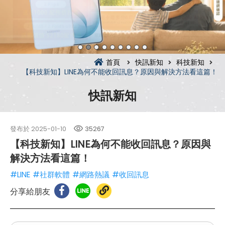
首頁
快訊新知
科技新知
【科技新知】LINE為何不能收回訊息？原因與解決方法看這篇！
快訊新知
發布於
2025-01-10
35267
【科技新知】LINE為何不能收回訊息？原因與
解決方法看這篇！
#LINE
#社群軟體
#網路熱議
#收回訊息
分享給朋友