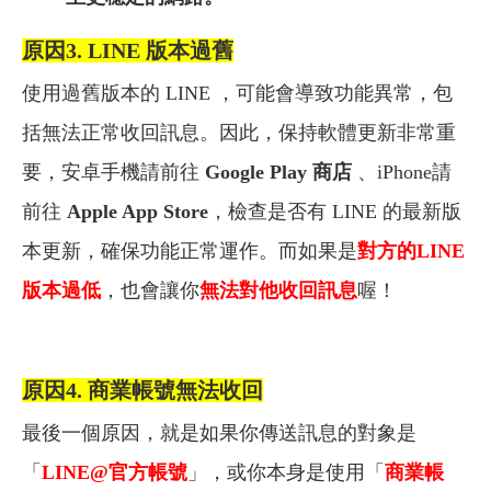
原因3. LINE 版本過舊
使用過舊版本的 LINE ，可能會導致功能異常，包
括無法正常收回訊息。因此，保持軟體更新非常重
要，安卓手機請前往
Google Play 商店
、iPhone請
前往
Apple App Store
，檢查是否有 LINE 的最新版
本更新，確保功能正常運作。而如果是
對方的LINE
版本過低
，也會讓你
無法對他收回訊息
喔！
原因4. 商業帳號無法收回
最後一個原因，就是如果你傳送訊息的對象是
「
LINE@
官方帳號
」，或你本身是使用「
商業帳