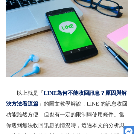
以上就是「
LINE
為何不能收回訊息？原因與解
決方法看這篇
」的圖文教學解說，LINE 的訊息收回
功能雖然方便，但也有一定的限制與使用條件。當
你遇到無法收回訊息的情況時，透過本文的分析與