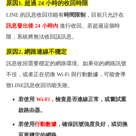
原因1. 超過 24 小時的收回時限
LINE 的訊息收回功能有
時間限制
，目前只允許在
訊息發出後 24 小時內
進行收回。若超過這個時
限，系統將無法收回該訊息。
原因2. 網路連線不穩定
訊息收回需要穩定的網路環境。如果你的網路訊號
不佳，或者正在切換 Wi-Fi 與行動數據，可能會導
致LINE訊息收回功能失敗。
若使用
Wi-Fi，
檢查是否連線正常，或嘗試重
啟路由器。
若使用
行動數據
，確保訊號強度良好，或切換
至更穩定的網路。