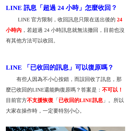
LINE
訊息「超過 24 小時」怎麼收回？
LINE 官方限制，收回訊息只限在送出後的
24
小時內
，若超過 24 小時訊息就無法撤回，目前也沒
有其他方法可以收回。
LINE
「已收回的訊息」可以復原嗎？
有些人因為不小心按錯，而誤回收了訊息，那
麼已收回的LINE還能夠復原嗎？答案是：
不可以！
目前官方
不支援恢復
「
已收回的LINE訊息
」。所以
大家在操作時，一定要特別小心。