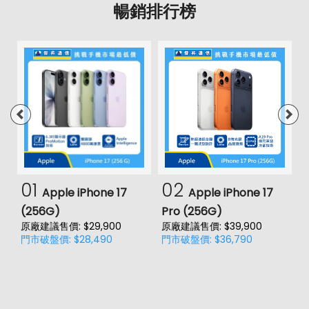
暢銷排行榜
01
02
Apple iPhone 17
Apple iPhone 17
(256G)
Pro (256G)
(
原廠建議售價: $29,900
原廠建議售價: $39,900
原
門市破盤價: $28,490
門市破盤價: $36,790
門
價