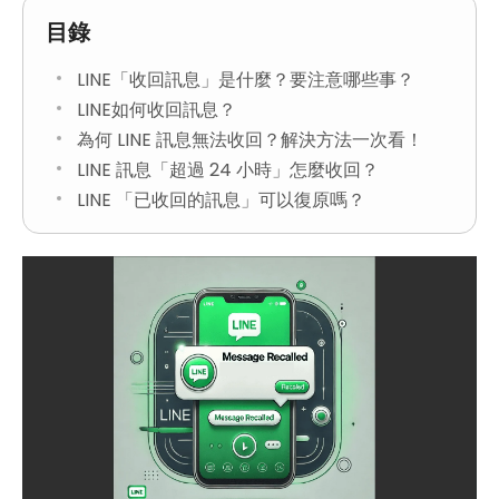
目錄
LINE「收回訊息」是什麼？要注意哪些事？
LINE如何收回訊息？
為何 LINE 訊息無法收回？解決方法一次看！
LINE 訊息「超過 24 小時」怎麼收回？
LINE 「已收回的訊息」可以復原嗎？