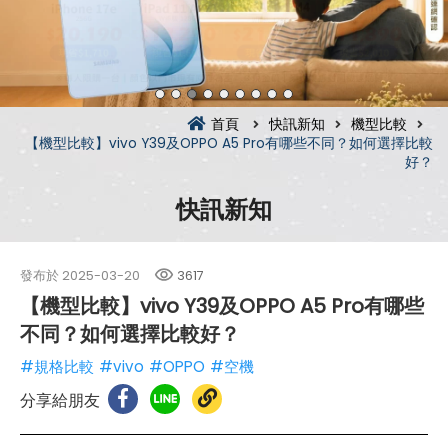
首頁
快訊新知
機型比較
【機型比較】vivo Y39及OPPO A5 Pro有哪些不同？如何選擇比較
好？
快訊新知
發布於
2025-03-20
3617
【機型比較】vivo Y39及OPPO A5 Pro有哪些
不同？如何選擇比較好？
#規格比較
#vivo
#OPPO
#空機
分享給朋友