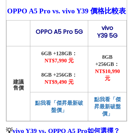
OPPO A5 Pro
vs.
vivo Y39
價格比較
表
vivo
OPPO A5 Pro 5G
Y39 5G
6GB +128GB：
8GB
NT$7,990 元
+256GB：
NT$10,990
8GB +256GB：
元
建議
NT$9,490 元
售價
點我看「傑
點我看「傑昇最新破
昇最新破盤
盤價」
價」
💡
vivo Y39 vs. OPPO A5 Pro
如何選擇？