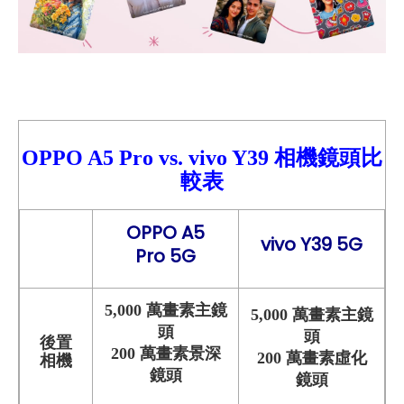
OPPO A5 Pro
vs.
vivo Y39
相機鏡頭比
較
表
OPPO A5
vivo Y39 5G
Pro 5G
5,000 萬畫素主鏡
5,000 萬畫素主鏡
頭
頭
後置
200 萬畫素景深
200 萬畫素虛化
相機
鏡頭
鏡頭