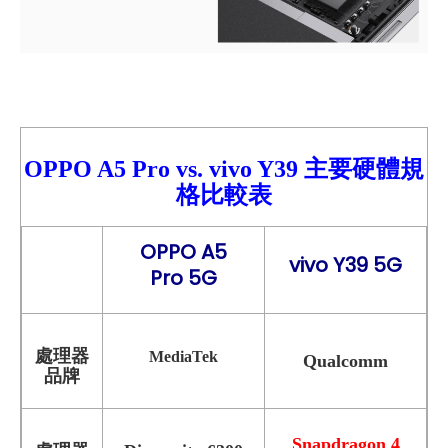
OPPO A5 Pro
vs.
vivo Y39
主要硬體規
格比較
表
OPPO A5
vivo Y39 5G
Pro 5G
處理器
MediaTek
Qualcomm
品牌
Snapdragon 4