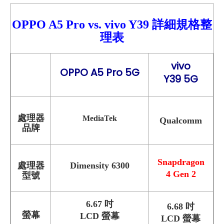
OPPO A5 Pro
vs.
vivo Y39
詳細
規格整
理表
vivo
OPPO A5 Pro 5G
Y39 5G
處理器
MediaTek
Qualcomm
品牌
Snapdragon
處理器
Dimensity 6300
4 Gen 2
型號
6.67 吋
6.68 吋
螢幕
LCD 螢幕
LCD 螢幕