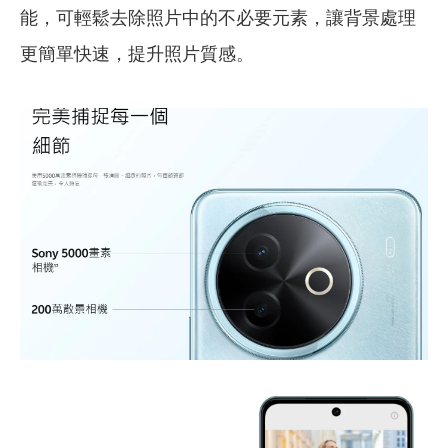
能，可輕鬆去除照片中的不必要元素，讓背景處理
更簡單快速，提升照片質感。