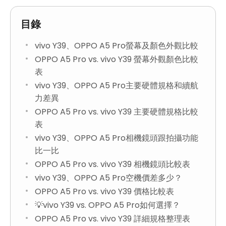
目錄
vivo Y39、OPPO A5 Pro螢幕及顏色外觀比較
OPPO A5 Pro vs. vivo Y39 螢幕外觀顏色比較
表
vivo Y39、OPPO A5 Pro主要硬體規格和續航
力差異
OPPO A5 Pro vs. vivo Y39 主要硬體規格比較
表
vivo Y39、OPPO A5 Pro相機鏡頭跟拍攝功能
比一比
OPPO A5 Pro vs. vivo Y39 相機鏡頭比較表
vivo Y39、OPPO A5 Pro空機價差多少？
OPPO A5 Pro vs. vivo Y39 價格比較表
💡vivo Y39 vs. OPPO A5 Pro如何選擇？
OPPO A5 Pro vs. vivo Y39 詳細規格整理表