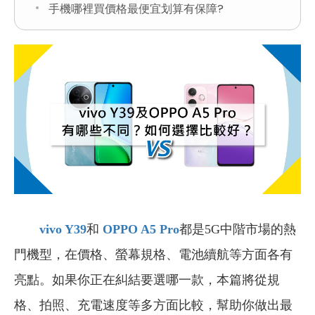
手機哪裡買價格最便宜划算有保障?
vivo Y39
和
OPPO A5 Pro
都是5G中階市場的熱
門機型，在價格、螢幕規格、電池續航等方面各有
亮點。如果你正在糾結要選哪一款，本篇將從規
格、拍照、充電速度等多方面比較，幫助你做出最