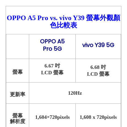
OPPO A5 Pro
vs.
vivo Y39
螢幕外觀顏
色比較
表
OPPO A5
vivo Y39 5G
Pro 5G
6.67 吋
6.68 吋
螢幕
LCD 螢幕
LCD 螢幕
120Hz
更新率
螢幕
1,604×720pixels
1,608 x 720pixels
解析度