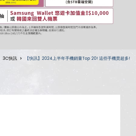
3C快訊
【快訊】2024上半年手機銷量Top 20! 這些手機賣超多!