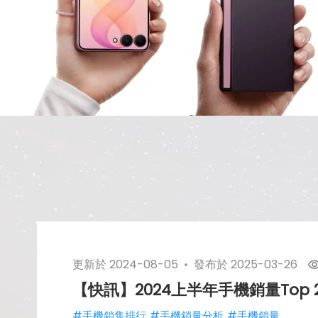
更新於
2024-08-05
發布於
2025-03-26
【快訊】2024上半年手機銷量Top 
#手機銷售排行
#手機銷量分析
#手機銷量