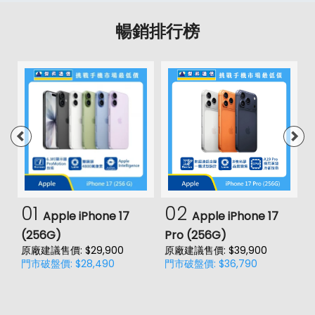
暢銷排行榜
01
02
Apple iPhone 17
Apple iPhone 17
(256G)
Pro (256G)
(
原廠建議售價: $29,900
原廠建議售價: $39,900
門市破盤價: $28,490
門市破盤價: $36,790
價
原
門