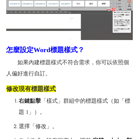
怎麼設定Word標題樣式？
如果內建標題樣式不符合需求，你可以依照個
人偏好進行自訂。
修改現有標題樣式
右鍵點擊
「樣式」群組中的標題樣式（如「標
題 1」）。
選擇「修改」。