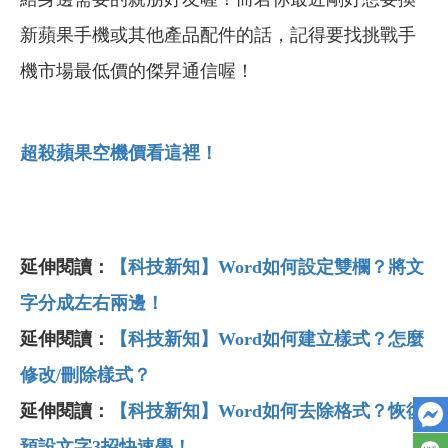
新蘋果手機或其他產品配件的話，記得要找挑戰手
機市場最低價的傑昇通信喔！
超殺蘋果空機價看這裡！
延伸閱讀：
【科技新知】Word如何設定雙欄？將文
字分成左右兩邊！
延伸閱讀：
【科技新知】Word如何建立樣式？怎麼
修改/刪除樣式？
延伸閱讀：
【科技新知】Word如何去除格式？恢復
預設文字3招快速學！