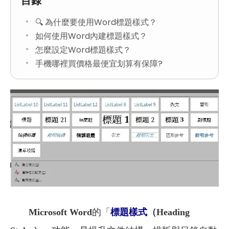
目錄
🔍 為什麼要使用Word標題樣式？
如何使用Word內建標題樣式？
怎麼設定Word標題樣式？
手機哪裡買價格最便宜划算有保障?
Microsoft Word
的「
標題樣式
（Heading