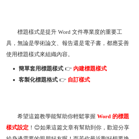
標題樣式是提升 Word 文件專業度的重要工
具，無論是學術論文、報告還是電子書，都應妥善
使用標題樣式來組織內容。
簡單套用標題樣式
👉
內建標題樣式
客製化標題格式
👉
自訂樣式
希望這篇教學能幫助你輕鬆掌握
Word 的標題
樣式設定
！😊如果這篇文章有幫助到你，歡迎分享
給身邊需要的親朋好友喔！而若你最近剛好想要換