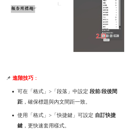
📌
進階技巧
：
可在「格式」>「段落」中設定
段前/段後間
距
，確保標題與內文間距一致。
使用「格式」>「快捷鍵」可設定
自訂快捷
鍵
，更快速套用樣式。