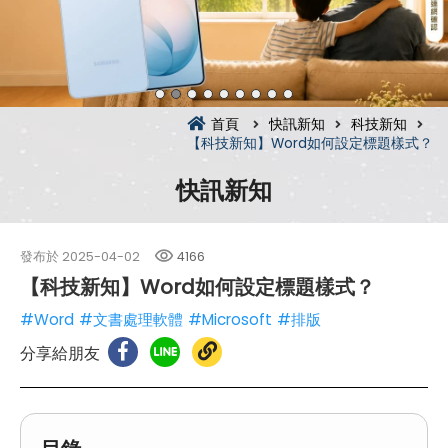
首頁
快訊新知
科技新知
【科技新知】Word如何設定標題樣式？
快訊新知
發布於
2025-04-02
4166
【科技新知】Word如何設定標題樣式？
#Word
#文書處理軟體
#Microsoft
#排版
分享給朋友