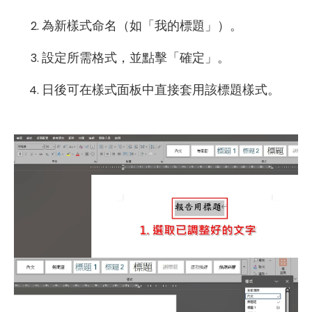
為新樣式命名（如「我的標題」）。
設定所需格式，並點擊「確定」。
日後可在樣式面板中直接套用該標題樣式。