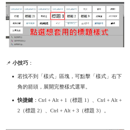
📌
小技巧
：
若找不到「樣式」區塊，可點擊「樣式」右下
角的箭頭，展開完整樣式選單。
快捷鍵
：Ctrl + Alt + 1（標題 1）、Ctrl + Alt +
2（標題 2）、Ctrl + Alt + 3（標題 3）。