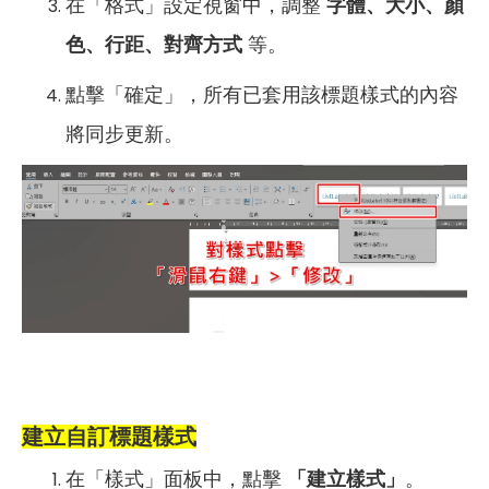
在「格式」設定視窗中，調整
字體、大小、顏
色、行距、對齊方式
等。
點擊「確定」，所有已套用該標題樣式的內容
將同步更新。
建立自訂標題樣式
在「樣式」面板中，點擊
「建立樣式」
。