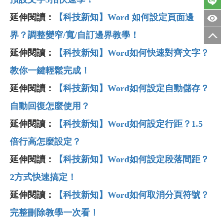
延伸閱讀：
【科技新知】Word 如何設定頁面邊
界？調整變窄/寬/自訂邊界教學！
延伸閱讀：
【科技新知】Word如何快速對齊文字？
教你一鍵輕鬆完成！
延伸閱讀：
【科技新知】Word如何設定自動儲存？
自動回復怎麼使用？
延伸閱讀：
【科技新知】Word如何設定行距？1.5
倍行高怎麼設定？
延伸閱讀：
【科技新知】Word如何設定段落間距？
2方式快速搞定！
延伸閱讀：
【科技新知】Word如何取消分頁符號？
完整刪除教學一次看！