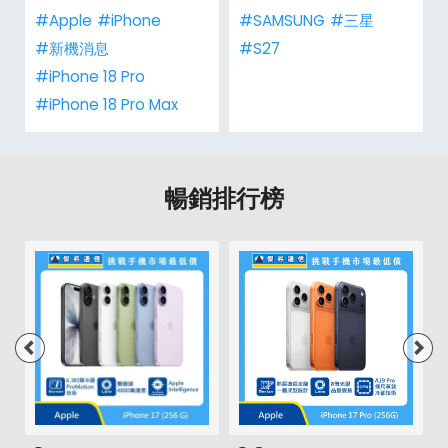
#Apple
#iPhone
#SAMSUNG
#三星
#新機消息
#S27
#iPhone 18 Pro
#iPhone 18 Pro Max
暢銷排行榜