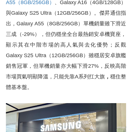
A55（8GB/256GB）
、Galaxy A16（4GB/128GB）
與Galaxy S25 Ultra（12GB/256GB）。傑昇通信指
出，Galaxy A55（8GB/256GB）單機銷量雖下滑近
三成（-29%），但仍穩坐全台最熱銷安卓機寶座，
顯示其在中階市場的高人氣與去化優勢；反觀
Galaxy S25 Ultra（12GB/256GB）雖穩居安卓旗艦
銷售冠軍，但單機銷量亦大幅下滑27%，反映高階
市場買氣明顯降溫，只能先靠A系列扛大旗
，
穩住整
體基本盤。