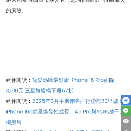
的風險。
延伸閱讀：
寵愛媽咪最好康 iPhone 16 Pro甜降
3,610元 三星旗艦機下殺67折
延伸閱讀：
2025年3月手機銷售排行榜前20出爐！
iPhone 16e銷量爆發性成長，A5 Pro與Y28s成千元
機黑馬