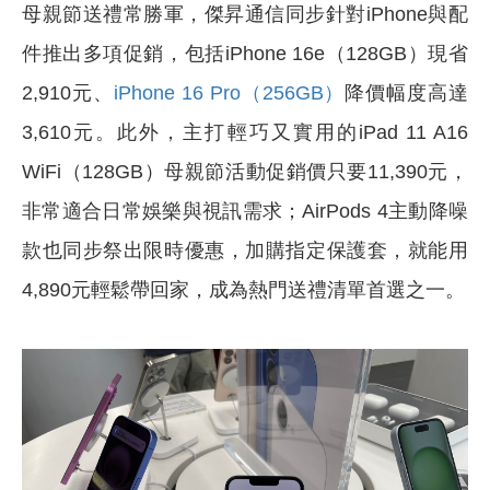
母親節送禮常勝軍，傑昇通信同步針對iPhone與配
件推出多項促銷，包括iPhone 16e（128GB）現省
2,910元、
iPhone 16 Pro（256GB）
降價幅度高達
3,610元。此外，主打輕巧又實用的iPad 11 A16
WiFi（128GB）母親節活動促銷價只要11,390元，
非常適合日常娛樂與視訊需求；AirPods 4主動降噪
款也同步祭出限時優惠，加購指定保護套，就能用
4,890元輕鬆帶回家，成為熱門送禮清單首選之一。