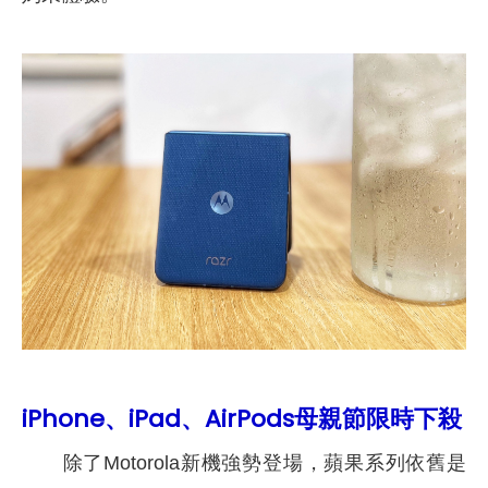
iPhone、iPad、AirPods母親節限時下殺
除了Motorola新機強勢登場，蘋果系列依舊是