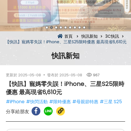
首頁
快訊新知
3C快訊
【快訊】寵媽零失誤！iPhone、三星S25限時優惠 最高現省6,610元
快訊新知
更新於
2025-05-08
發布於
2025-05-08
967
【快訊】寵媽零失誤！iPhone、三星S25限時
優惠 最高現省6,610元
#iPhone
#快閃活動
#限時優惠
#母親節特惠
#三星 S25
分享給朋友