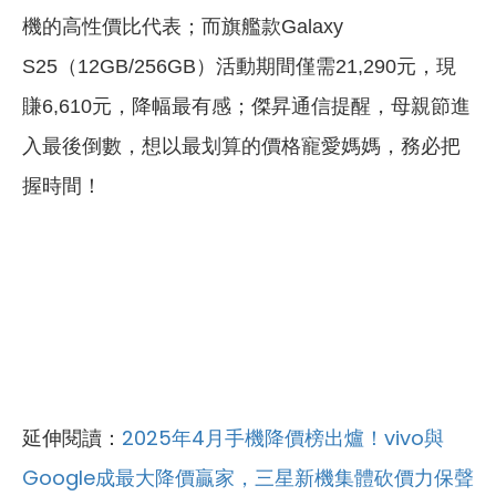
機的高性價比代表；而旗艦款Galaxy
S25（12GB/256GB）活動期間僅需21,290元，現
賺6,610元，降幅最有感；傑昇通信提醒，母親節進
入最後倒數，想以最划算的價格寵愛媽媽，務必把
握時間！
延伸閱讀：
2025年4月手機降價榜出爐！vivo與
Google成最大降價贏家，三星新機集體砍價力保聲