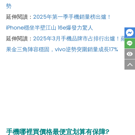
勢
延伸閱讀：
2025年第一季手機銷量榜出爐！
iPhone穩坐半壁江山 16e爆發力驚人
延伸閱讀：
2025年3月手機品牌市占排行出爐！蘋
果金三角陣容穩固，vivo逆勢突圍銷量成長17%
手機哪裡買價格最便宜划算有保障?