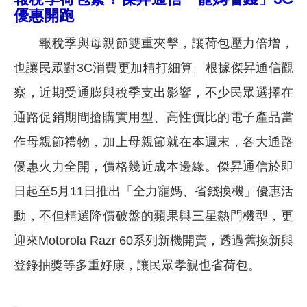
優惠開跑
報稅季與母親節雙重夾擊，讓荷包壓力倍增，
也讓民眾對3C消費更加精打細算。根據傑昇通信觀
察，近期受通膨與稅季支出影響，不少民眾選擇在
通路促銷期間搶購實用型、高性價比的電子產品當
作母親節禮物，加上母親節就在本週末，各大通路
優惠火力全開，價格幾近成本邊緣。傑昇通信於即
日起至5月11日推出「全力寵媽、省錢換機」優惠活
動，不但精選降價破盤的蘋果與三星熱門機型，更
迎來Motorola Razr 60系列新機開賣，透過舊換新與
登錄抽獎等多重好康，讓民眾孝親也省荷包。