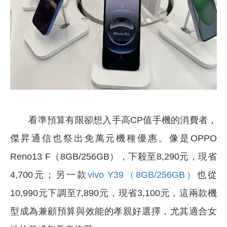
看準預算有限卻想入手高CP值手機的消費者，
傑昇通信也祭出免萬元機種優惠。像是OPPO
Reno13 F（8GB/256GB），下殺至8,290元，現省
4,700元；另一款
vivo Y39（8GB/256GB）
也從
10,990元下調至7,890元，現省3,100元，這兩款機
型成為兼顧預算與效能的孝親好選擇，尤其適合女