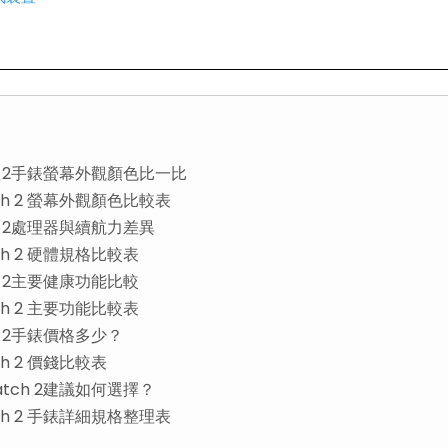
Watch 2手錶螢幕外觀顏色比一比
 Watch 2 螢幕外觀顏色比較表
atch 2處理器與續航力差異
Watch 2 硬體規格比較表
atch 2主要健康功能比較
Watch 2 主要功能比較表
atch 2手錶價格多少？
atch 2 價錢比較表
el Watch 2建議如何選擇？
 Watch 2 手錶詳細規格整理表