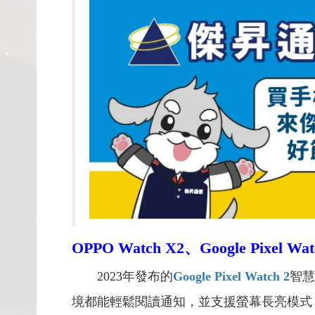
OPPO Watch X2
、Google Pixe
2023年發布的
Google Pixel Watch 2
智慧
境都能輕鬆閱讀通知，並支援螢幕長亮模式