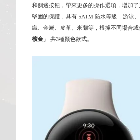
和側邊按鈕，帶來更多的操作選項，增加了
堅固的保護，具有 5ATM 防水等級，游
織、金屬、皮革、米蘭等，根據不同場合或
檳金
」 共3種顏色款式。