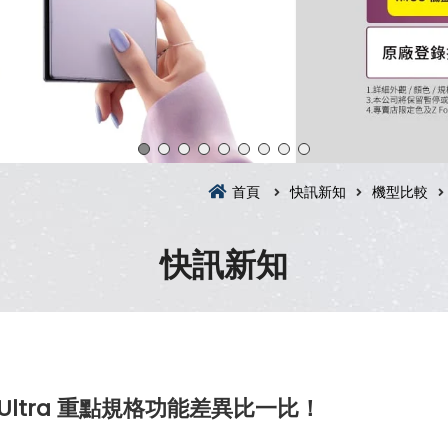
首頁
快訊新知
機型比較
快訊新知
 Ultra 重點規格功能差異比一比！