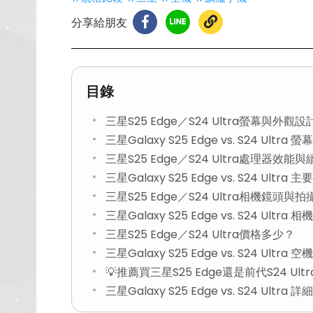
分享給朋友
目錄
三星S25 Edge／S24 Ultra螢幕與外觀
三星Galaxy S25 Edge vs. S24 Ult
三星S25 Edge／S24 Ultra處理器效能
三星Galaxy S25 Edge vs. S24 Ult
三星S25 Edge／S24 Ultra相機鏡頭與
三星Galaxy S25 Edge vs. S24 Ult
三星S25 Edge／S24 Ultra價格多少？
三星Galaxy S25 Edge vs. S24 Ultra
💡推薦買三星S25 Edge還是前代S24 Ultr
三星Galaxy S25 Edge vs. S24 Ultr