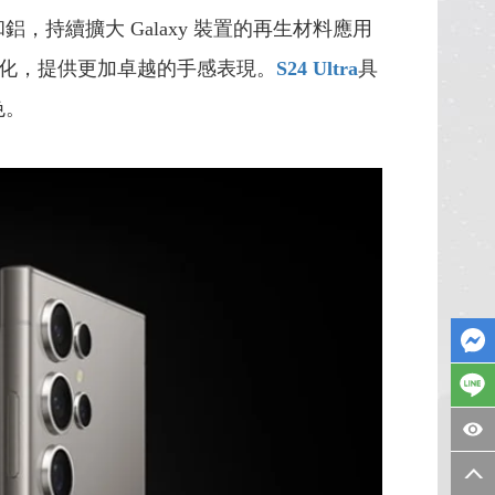
持續擴大 Galaxy 裝置的再生材料應用
化，提供更加卓越的手感表現。
S24 Ultra
具
色。