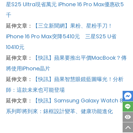
星S25 Ultra現省萬元 iPhone 16 Pro Max優惠砍5
千
延伸文章：
【三立新聞網】
果粉、星粉手刀！
iPhone 16 Pro Max突降5410元 三星S25 U省
10410元
延伸文章：
【快訊】蘋果要推出平價MacBook？傳
將使用iPhone晶片
延伸文章：
【快訊】蘋果智慧眼鏡藍圖曝光！分析
師：這款未來也可能登場
延伸文章：
【快訊】Samsung Galaxy Watch 8
系列即將到來：錶框設計變革、健康功能進化