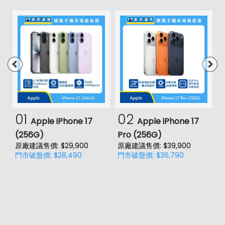
01
02
Apple iPhone 17
Apple iPhone 17
(256G)
Pro (256G)
(
原廠建議售價: $29,900
原廠建議售價: $39,900
原
門市破盤價: $28,490
門市破盤價: $36,790
門