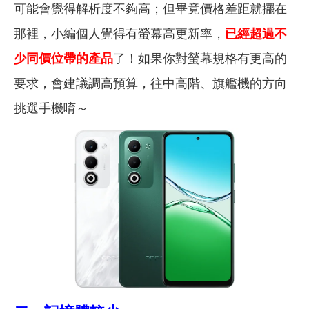
可能會覺得解析度不夠高；但畢竟價格差距就擺在
那裡，小編個人覺得有螢幕高更新率，
已經超過不
少同價位帶的產品
了！如果你對螢幕規格有更高的
要求，會建議調高預算，往中高階、旗艦機的方向
挑選手機唷～