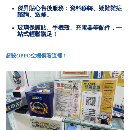
傑昇貼心售後服務：資料移轉、疑難雜症
諮詢、送修。
玻璃保護貼、手機殼、充電器等配件，一
站式輕鬆購足！
超殺OPPO空機價看這裡！