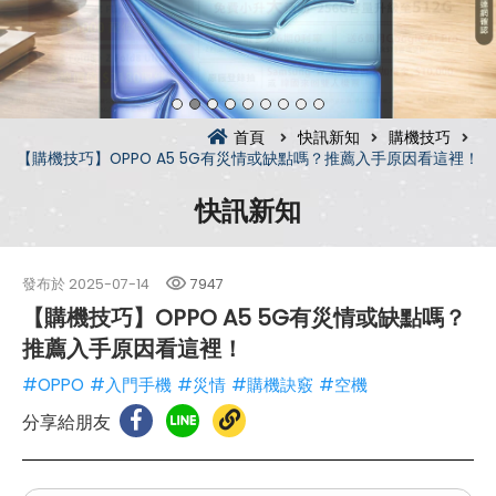
首頁
快訊新知
購機技巧
【購機技巧】OPPO A5 5G有災情或缺點嗎？推薦入手原因看這裡！
快訊新知
發布於
2025-07-14
7947
【購機技巧】OPPO A5 5G有災情或缺點嗎？
推薦入手原因看這裡！
#OPPO
#入門手機
#災情
#購機訣竅
#空機
分享給朋友