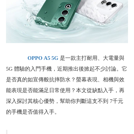
OPPO A5 5G
是一款主打耐用、大電量與
5G 體驗的入門手機，近期推出後掀起不少討論。它
是否真的如宣傳般抗摔防水？螢幕表現、相機與效
能表現是否能滿足日常使用？本文從缺點入手，再
深入探討其核心優勢，幫助你判斷這支不到 7千元
的手機是否值得入手。