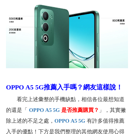
OPPO A5 5G
推薦入手嗎？網友這樣說！
看完上述彙整的手機缺點，相信各位最想知道
的還是「
OPPO A5 5G
是否推薦購買？
」，其實撇
除上述的不足之處，
OPPO A5 5G
有許多值得推薦
入手的優點！下方是我們整理的其他網友使用心得