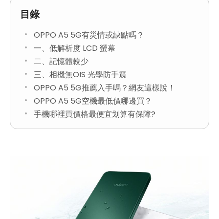
目錄
OPPO A5 5G有災情或缺點嗎？
一、低解析度 LCD 螢幕
二、記憶體較少
三、相機無OIS 光學防手震
OPPO A5 5G推薦入手嗎？網友這樣說！
OPPO A5 5G空機最低價哪邊買？
手機哪裡買價格最便宜划算有保障?