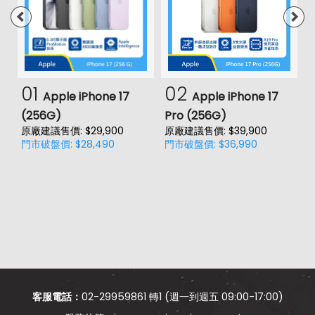
01
02
Apple iPhone 17
Apple iPhone 17
(256G)
Pro (256G)
(
原廠建議售價: $29,900
原廠建議售價: $39,900
原
門市破盤價: $28,490
門市破盤價: $36,990
門
客服電話：
02-29959861 轉1 (週一到週五 09:00-17:00)