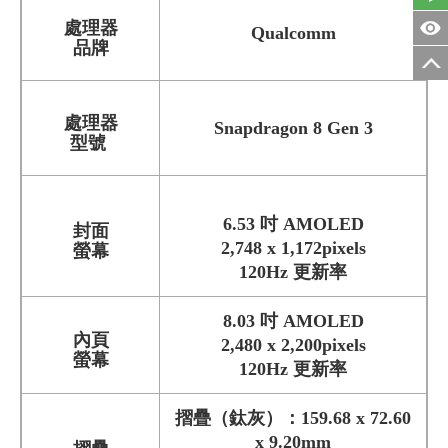
處理器
Qualcomm
品牌
處理器
Snapdragon 8 Gen 3
型號
6.53 吋 AMOLED
封面
2,748 x 1,172pixels
螢幕
120Hz 更新率
8.03 吋 AMOLED
內頁
2,480 x 2,200pixels
螢幕
120Hz 更新率
摺疊（鈦灰）：159.68 x 72.60
x 9.20mm