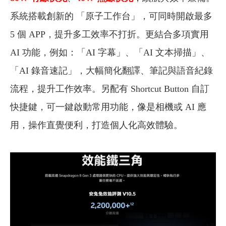
系統搭載創新的 「原子工作台」，可同時開啟最多
5 個 APP，提升多工效率不打折。更結合多項實用
AI 功能，例如：「AI 字幕」、「AI 文本掃描」、
「AI 錄音速記」，大幅簡化翻譯、筆記與語音紀錄
流程，提升工作效率。另配有 Shortcut Button 自訂
快捷鍵，可一鍵啟動常用功能，像是相機或 AI 應
用，操作直覺便利，打造個人化高效體驗。