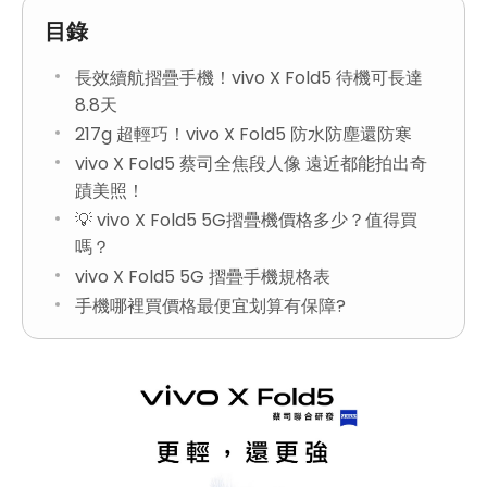
目錄
長效續航摺疊手機！vivo X Fold5 待機可長達
8.8天
217g 超輕巧！vivo X Fold5 防水防塵還防寒
vivo X Fold5 蔡司全焦段人像 遠近都能拍出奇
蹟美照！
💡 vivo X Fold5 5G摺疊機價格多少？值得買
嗎？
vivo X Fold5 5G 摺疊手機規格表
手機哪裡買價格最便宜划算有保障?