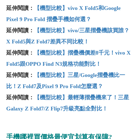
延伸閱讀：
【機型比較】vivo X Fold5和Google
Pixel 9 Pro Fold 摺疊手機如何選？
延伸閱讀：
【機型比較】vivo/三星摺疊機該買誰？
X Fold5與Z Fold7差異不同比較！
延伸閱讀：
【機型比較】摺疊機價差8千元！vivo X
Fold5跟OPPO Find N3規格功能對比！
延伸閱讀：
【機型比較】三星/Google摺疊機比一
比！Z Fold7及Pixel 9 Pro Fold怎麼選？
延伸閱讀：
【機型比較】最輕薄摺疊機來了！三星
Galaxy Z Fold7/Z Flip7升級亮點全對比！
手機哪裡買價格最便宜划算有保障?