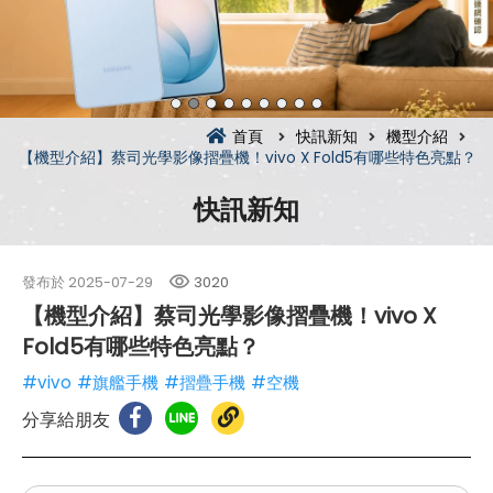
首頁
快訊新知
機型介紹
【機型介紹】蔡司光學影像摺疊機！vivo X Fold5有哪些特色亮點？
快訊新知
發布於
2025-07-29
3020
【機型介紹】蔡司光學影像摺疊機！vivo X
Fold5有哪些特色亮點？
#vivo
#旗艦手機
#摺疊手機
#空機
分享給朋友