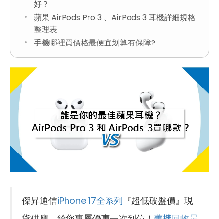
好？
蘋果 AirPods Pro 3 、AirPods 3 耳機詳細規格
整理表
手機哪裡買價格最便宜划算有保障?
傑昇通信
iPhone 17全系列
『超低破盤價』現
貨供應，給您專屬優惠一次到位！
舊機回收最