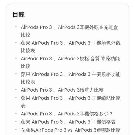
目錄
AirPods Pro 3 、AirPods 3耳機外觀＆充電盒
比較
蘋果 AirPods Pro 3 、AirPods 3 耳機顏色外觀
比較表
AirPods Pro 3 、AirPods 3規格.音質.降噪功能
比較
蘋果 AirPods Pro 3 、AirPods 3 主要規格功能
比較表
AirPods Pro 3 、AirPods 3續航力比較
蘋果 AirPods Pro 3 、AirPods 3 耳機續航比較
表
AirPods Pro 3 、AirPods 3耳機價格多少？
蘋果 AirPods Pro 3 、AirPods 3 耳機價格表
💡蘋果AirPods Pro 3 vs. AirPods 3買哪款比較