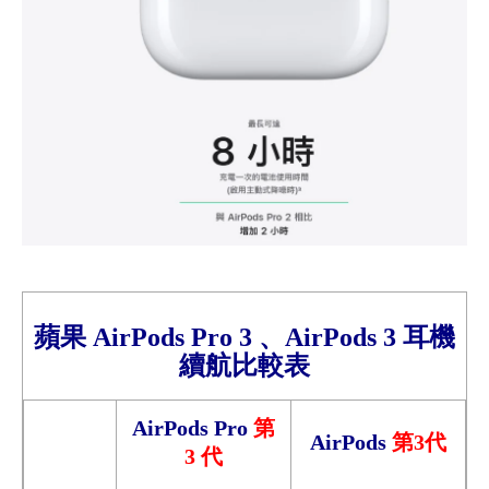
蘋果
AirPods Pro 3 、
AirPods 3
耳機
續航比較
表
AirPods Pro
第
AirPods
第3代
3 代