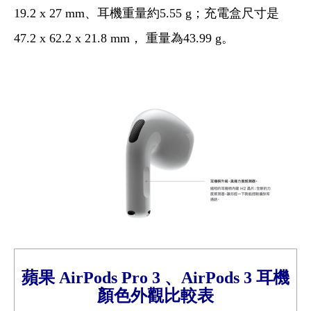
19.2 x 27 mm、耳機重量約5.55 g；充電盒尺寸是
47.2 x 62.2 x 21.8 mm， 重量為43.99 g。
蘋果
AirPods Pro 3 、
AirPods 3
耳機
顏色外觀比較
表