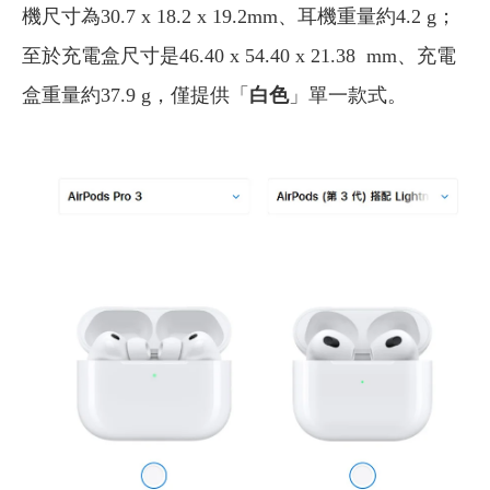
機尺寸為30.7 x 18.2 x 19.2mm、耳機重量約4.2 g；
至於充電盒尺寸是46.40 x 54.40 x 21.38 mm、充電
盒重量約37.9 g，僅提供「
白色
」單一款式。