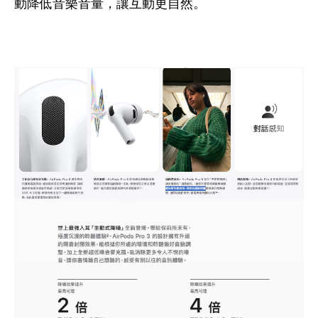
動降低音樂音量，讓互動更自然。