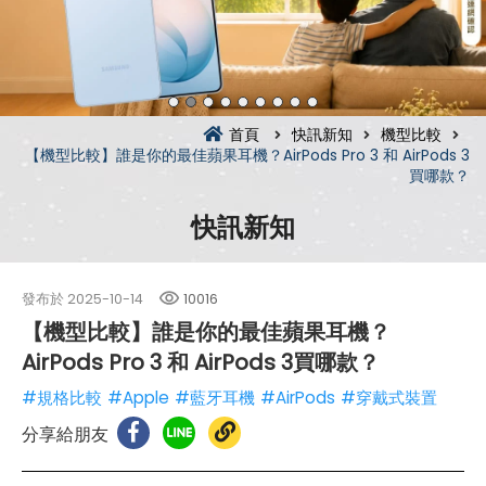
首頁
快訊新知
機型比較
【機型比較】誰是你的最佳蘋果耳機？AirPods Pro 3 和 AirPods 3
買哪款？
快訊新知
發布於
2025-10-14
10016
【機型比較】誰是你的最佳蘋果耳機？
AirPods Pro 3 和 AirPods 3買哪款？
#規格比較
#Apple
#藍牙耳機
#AirPods
#穿戴式裝置
分享給朋友