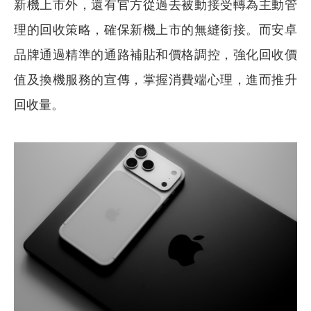
新機上市外，還有官方從過去被動接受轉為主動管
理的回收策略，確保新機上市的無縫銜接。而安卓
品牌通過精準的通路補貼和價格調控，強化回收價
值及換機服務的宣傳，掌握消費端心理，進而推升
回收量。