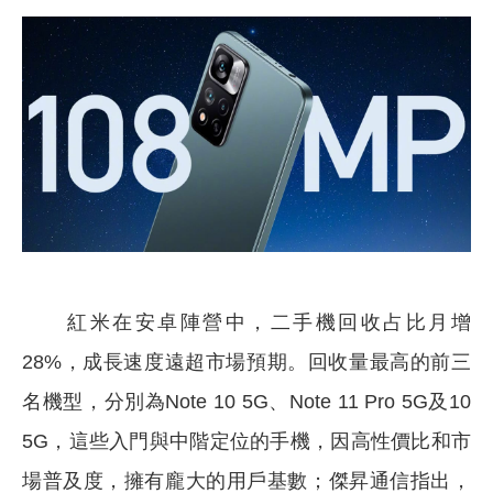
紅米在安卓陣營中，二手機回收占比月增
28%，成長速度遠超市場預期。回收量最高的前三
名機型，分別為Note 10 5G、Note 11 Pro 5G及10
5G，這些入門與中階定位的手機，因高性價比和市
場普及度，擁有龐大的用戶基數；傑昇通信指出，