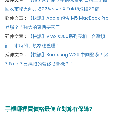
回收市場火熱月增22% vivo X Fold5漲幅2.2倍
延伸文章：
【快訊】Apple 預告 M5 MacBook Pro
登場？「強大的東西要來了」
延伸文章：
【快訊】Vivo X300系列亮相：台灣預
計上市時間、規格總整理！
延伸文章：
【快訊】Samsung W26 中國登場！比
Z Fold 7 更高階的奢侈摺疊機？！
手機哪裡買價格最便宜划算有保障?