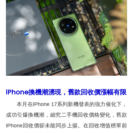
iPhone換機潮湧現，舊款回收價漲幅有限
本月在iPhone 17系列新機發表的強力催化下，
成功引爆換機潮，細究二手機回收價格變化，舊款
iPhone回收價卻未能同步上揚。在回收增值榜單前