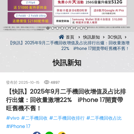
首頁
快訊新知
3C快訊
【快訊】2025年9月二手機回收增值及占比排行出爐：回收量激增
22% iPhone 17開賣帶旺舊機不舊！
快訊新知
發布於
2025-10-15
4897
【快訊】2025年9月二手機回收增值及占比排
行出爐：回收量激增22% iPhone 17開賣帶
旺舊機不舊！
#vivo
#二手機回收
#二手機回收排行
#二手機回收占比
#iPhone 17