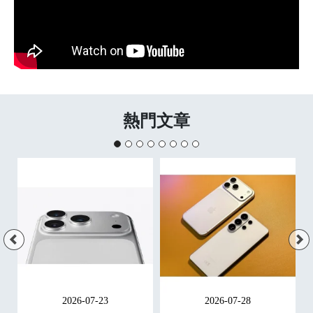
熱門文章
2026-07-23
2026-07-28