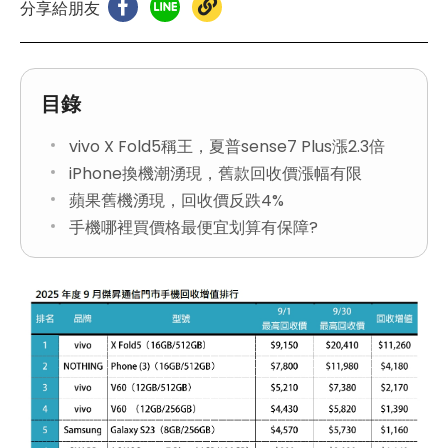
分享給朋友
目錄
vivo X Fold5稱王，夏普sense7 Plus漲2.3倍
iPhone換機潮湧現，舊款回收價漲幅有限
蘋果舊機湧現，回收價反跌4%
手機哪裡買價格最便宜划算有保障?