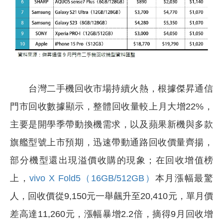
台灣二手機回收市場持續火熱，根據傑昇通信
門市回收數據顯示，整體回收量較上月大增22%，
主要是開學季帶動換機需求，以及蘋果新機與多款
旗艦型號上市預期，迅速帶動通路回收價量齊揚，
部分機型還出現溢價收購的現象；在回收增值榜
上，
vivo X Fold5（16GB/512GB）
本月漲幅最驚
人，回收價從9,150元一舉飆升至20,410元，單月價
差高達11,260元，漲幅暴增2.2倍，摘得9月回收增