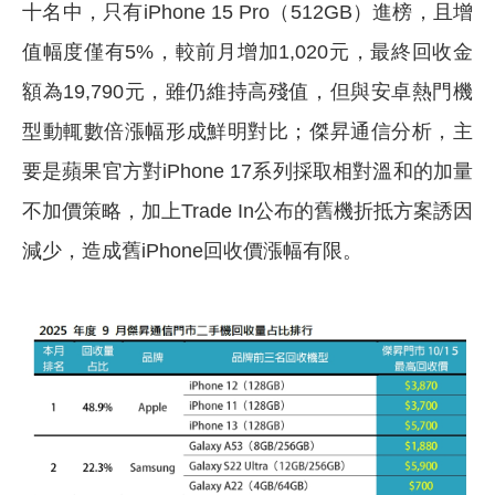
十名中，只有iPhone 15 Pro（512GB）進榜，且增
值幅度僅有5%，較前月增加1,020元，最終回收金
額為19,790元，雖仍維持高殘值，但與安卓熱門機
型動輒數倍漲幅形成鮮明對比；傑昇通信分析，主
要是蘋果官方對iPhone 17系列採取相對溫和的加量
不加價策略，加上Trade In公布的舊機折抵方案誘因
減少，造成舊iPhone回收價漲幅有限。