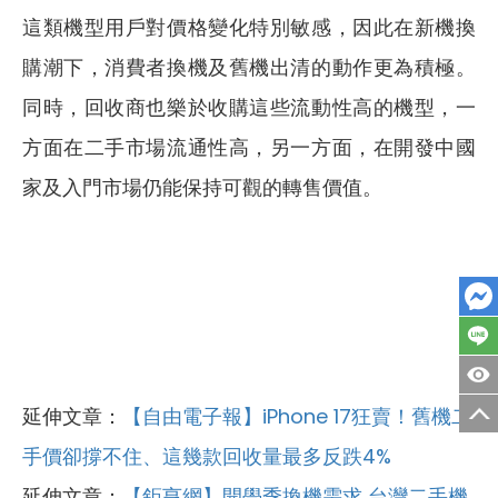
這類機型用戶對價格變化特別敏感，因此在新機換
購潮下，消費者換機及舊機出清的動作更為積極。
同時，回收商也樂於收購這些流動性高的機型，一
方面在二手市場流通性高，另一方面，在開發中國
家及入門市場仍能保持可觀的轉售價值。
延伸文章：
【自由電子報】iPhone 17狂賣！舊機二
手價卻撐不住、這幾款回收量最多反跌4%
延伸文章：
【鉅亨網】開學季換機需求 台灣二手機