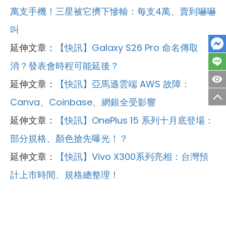
萬支手機！三星被它擠下慘輸：每支4萬、賣到嚇嚇
叫
延伸文章：
【快訊】Galaxy S26 Pro 命名傳取
消？發表會時程可能延後？
延伸文章：
【快訊】亞馬遜雲端 AWS 故障：
Canva、Coinbase、網銀全受影響
延伸文章：
【快訊】OnePlus 15 系列十月底登場：
部分規格、顏色搶先曝光！？
延伸文章：
【快訊】Vivo X300系列亮相：台灣預
計上市時間、規格總整理！