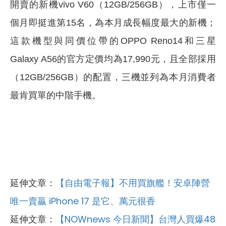
開賣的新機vivo V60（12GB/256GB），上市僅一
個月即挺進第15名，為本月成長幅度最大的新機；
這款機型與同價位帶的OPPO Reno14和三星
Galaxy A56的官方定價均為17,990元，且全部採用
（12GB/256GB）的配置，三機並列為本月消費者
最肯買單的中階手機。
延伸文章：
【自由電子報】不用買旗艦！安卓陣營
唯一賣贏 iPhone 17 是它、萬元很香
延伸文章：
【NOWnews 今日新聞】台灣人買爆48