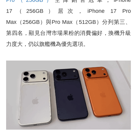
17（256GB）居次，iPhone 17 Pro
Max（256GB）與Pro Max（512GB）分列第三、
第四名，顯見台灣市場果粉的消費偏好，換機升級
力度大，仍以旗艦機為優先選項。