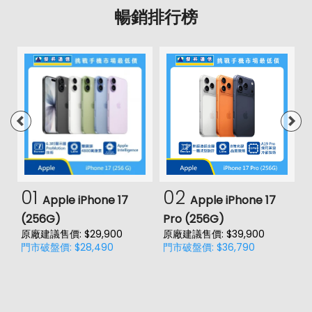
暢銷排行榜
01
02
Apple iPhone 17
Apple iPhone 17
(256G)
Pro (256G)
(
原廠建議售價: $29,900
原廠建議售價: $39,900
原
門市破盤價: $28,490
門市破盤價: $36,790
門
價