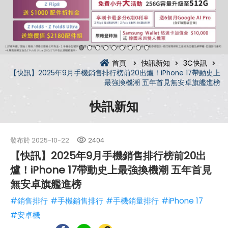
首頁
快訊新知
3C快訊
【快訊】2025年9月手機銷售排行榜前20出爐！iPhone 17帶動史上
最強換機潮 五年首見無安卓旗艦進榜
快訊新知
發布於
2025-10-22
2404
【快訊】2025年9月手機銷售排行榜前20出
爐！iPhone 17帶動史上最強換機潮 五年首見
無安卓旗艦進榜
#銷售排行
#手機銷售排行
#手機銷量排行
#iPhone 17
#安卓機