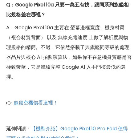
Q
：
Google Pixel 10a 只要一萬五有找，跟同系列旗艦相
比規格差在哪裡？
A：Google Pixel 10a 主要在 螢幕邊框寬度、機身材質
（複合材質背面） 以及 無線充電速度 上做了解析度與物
理規格的精簡。不過，它依然搭載了與旗艦同等級的處理
器晶片與核心 AI 拍照演算法，如果你不在意機身質感是否
極致奢華，它是體驗完整 Google AI 入手門檻最低的選
擇。
👉
超殺空機價看這裡！
延伸閱讀：
【機型介紹】Google Pixel 10 Pro Fold 值得