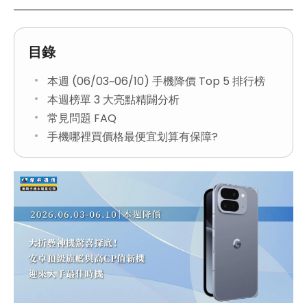
目錄
本週 (06/03~06/10) 手機降價 Top 5 排行榜
本週榜單 3 大亮點精闢分析
常見問題 FAQ
手機哪裡買價格最便宜划算有保障?