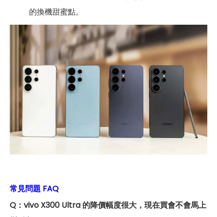
的換機甜蜜點。
常見問題 FAQ
Q：vivo X300 Ultra 的降價幅度很大，現在買會不會馬上