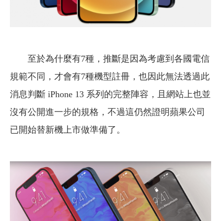
至於為什麼有7種，推斷是因為考慮到各國電信
規範不同，才會有7種機型註冊，也因此無法透過此
消息判斷 iPhone 13 系列的完整陣容，且網站上也並
沒有公開進一步的規格，不過這仍然證明蘋果公司
已開始替新機上市做準備了。