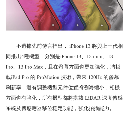
不過據先前傳言指出， iPhone 13 將與上一代相
同推出4種機型，分別是iPhone 13、13 mini、13
Pro、13 Pro Max，且在螢幕方面也更加強化，將搭
載iPad Pro 的 ProMotion 技術，帶來 120Hz 的螢幕
刷新率，還有調整機型元件位置將瀏海縮小，相機
方面也有強化，所有機型都將搭載 LiDAR 深度傳感
系統及傳感應器移位穩定功能，強化拍攝能力。