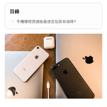
目錄
手機哪裡買價格最便宜划算有保障?