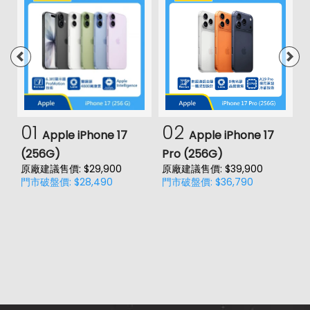
01
02
Apple iPhone 17
Apple iPhone 17
(256G)
Pro (256G)
(
原廠建議售價: $29,900
原廠建議售價: $39,900
原
門市破盤價: $28,490
門市破盤價: $36,790
門
價