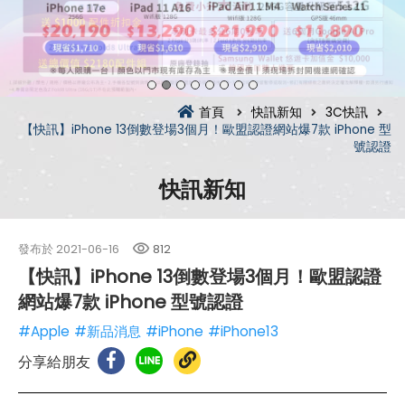
首頁
快訊新知
3C快訊
【快訊】iPhone 13倒數登場3個月！歐盟認證網站爆7款 iPhone 型
號認證
快訊新知
發布於
2021-06-16
812
【快訊】iPhone 13倒數登場3個月！歐盟認證
網站爆7款 iPhone 型號認證
#Apple
#新品消息
#iPhone
#iPhone13
分享給朋友