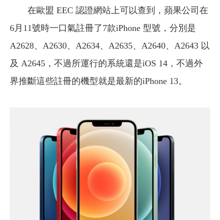
在歐盟 EEC 認證網站上可以查到，蘋果公司在
6月11號時一口氣註冊了7款iPhone 型號，分別是
A2628、A2630、A2634、A2635、A2640、A2643 以
及 A2645，不過所運行的系統還是iOS 14，不過外
界推斷這些註冊的機型就是最新的iPhone 13。