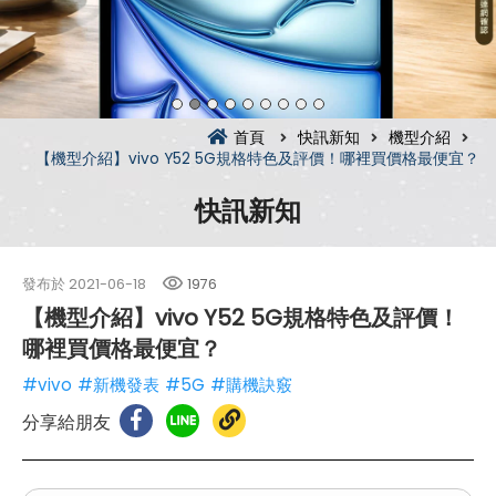
首頁
快訊新知
機型介紹
【機型介紹】vivo Y52 5G規格特色及評價！哪裡買價格最便宜？
快訊新知
發布於
2021-06-18
1976
【機型介紹】vivo Y52 5G規格特色及評價！
哪裡買價格最便宜？
#vivo
#新機發表
#5G
#購機訣竅
分享給朋友