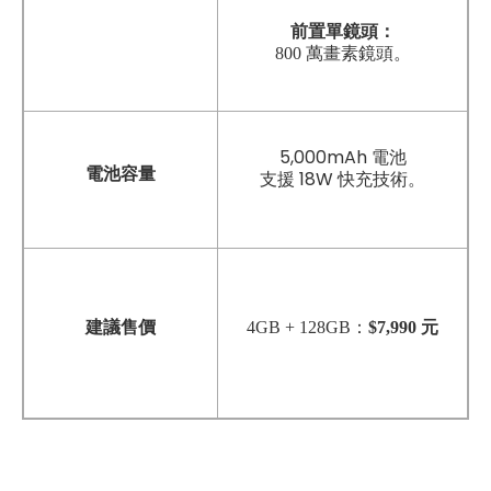
前置單鏡頭：
800 萬畫素鏡頭
。
5,000mAh 電池
電池容量
支援 18W 快充技術。
建議售價
4GB + 128GB
：
$7,990 元