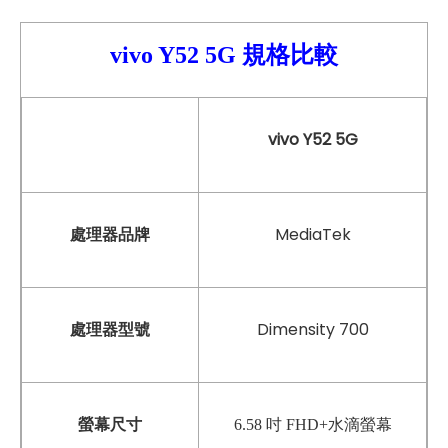
vivo Y52 5G 規格比較
vivo Y52 5G
MediaTek
處理器品牌
Dimensity 700
處理器型號
螢幕尺寸
6.58 吋 FHD+水滴螢幕