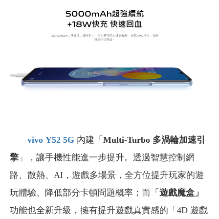
vivo
Y52 5G
內建「
Multi-Turbo 多渦輪加速引
擎
」，讓手機性能進一步提升。透過智慧控制網
路、散熱、AI，遊戲多場景，全方位提升玩家的遊
玩體驗、降低部分卡頓問題概率；而「
遊戲魔盒」
功能也全新升級，擁有提升遊戲真實感的「4D 遊戲