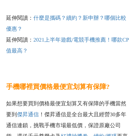
延伸閱讀：
什麼是攜碼？續約？新申辦？哪個比較
優惠？
延伸閱讀：
2021上半年遊戲/電競手機推薦！哪款CP
值最高？
手機哪裡買價格最便宜划算有保障?
如果想要買到價格最便宜划算又有保障的手機當然
要到
傑昇通信
！傑昇通信是全台最大且經營30多年
通信連鎖，挑戰手機市場最低價，保證原廠公司