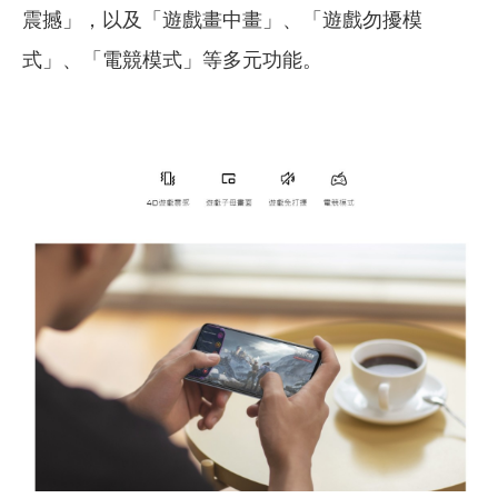
震撼」，以及「遊戲畫中畫」、「遊戲勿擾模
式」、「電競模式」等多元功能。