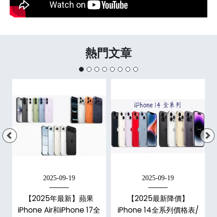
熱門文章
2025-09-19
2025-09-19
【2025年最新】蘋果
【2025最新降價】
大
iPhone Air和iPhone 17全
iPhone 14全系列價格表/