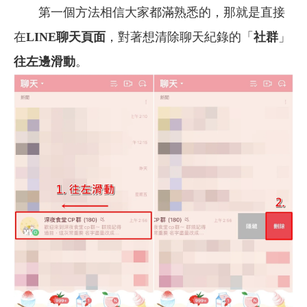
第一個方法相信大家都滿熟悉的，那就是直接
在
LINE聊天頁面
，對著想清除聊天紀錄的「
社群
」
往左邊滑動
。