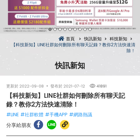
首頁
快訊新知
科技新知
【科技新知】LINE社群如何刪除所有聊天記錄？教你2方法快速清
除！
快訊新知
更新於
2022-09-08
發布於
2021-07-12
41891
【科技新知】LINE社群如何刪除所有聊天記
錄？教你2方法快速清除！
#LINE
#社群軟體
#手機APP
#網路熱議
分享給朋友