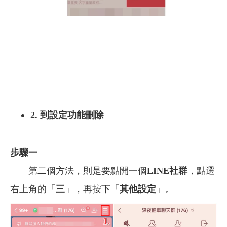
2. 到設定功能刪除
步驟一
第二個方法，則是要點開一個
LINE社群
，點選
右上角的「
三
」，再按下「
其他設定
」。