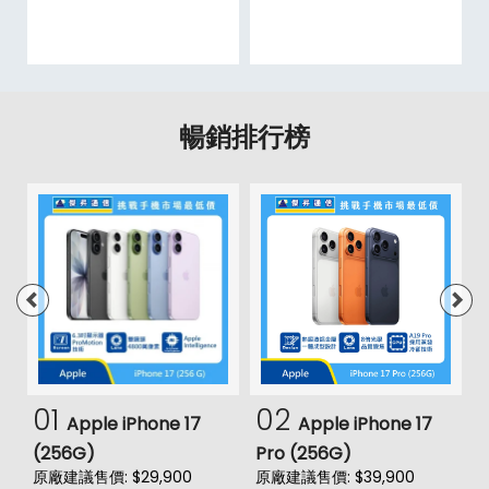
暢銷排行榜
01
02
Apple iPhone 17
Apple iPhone 17
(256G)
Pro (256G)
(
原廠建議售價: $29,900
原廠建議售價: $39,900
原