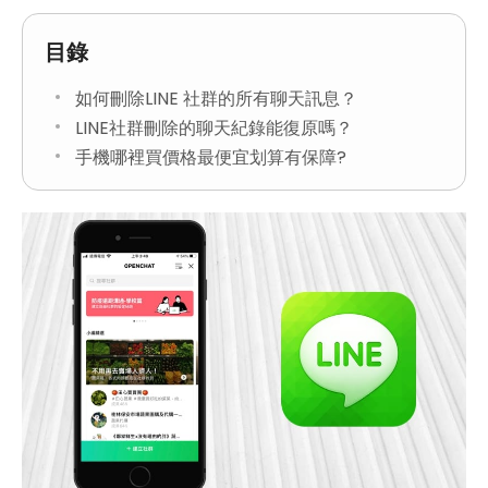
目錄
如何刪除LINE 社群的所有聊天訊息？
LINE社群刪除的聊天紀錄能復原嗎？
手機哪裡買價格最便宜划算有保障?