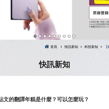
首頁
快訊新知
科技新知
【
快訊新知
)限動貼文的翻譯年糕是什麼？可以怎麼玩？