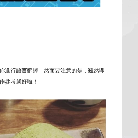
為你進行語言翻譯；然而要注意的是，雖然即
作參考就好囉！