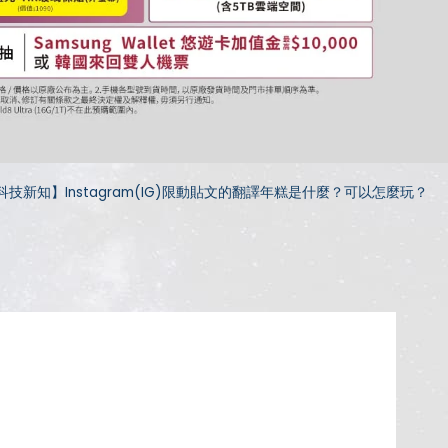
科技新知】Instagram(IG)限動貼文的翻譯年糕是什麼？可以怎麼玩？