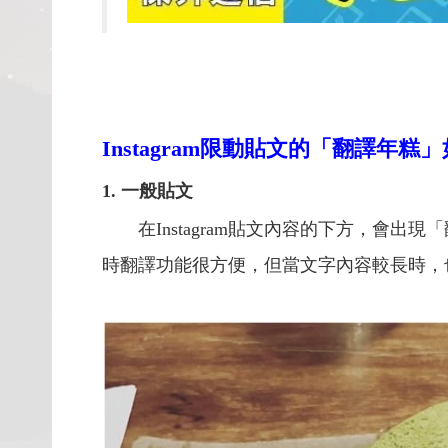
Instagram
限動貼文的「翻譯年糕」
1. 一般貼文
在Instagram貼文內容的下方，會出
時翻譯功能很方便，但當文字內容較長時，