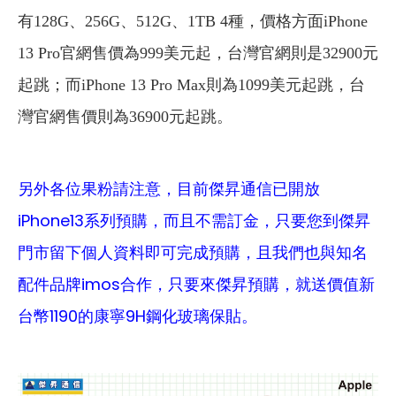
有128G、256G、512G、1TB 4種，價格方面iPhone
13 Pro官網售價為999美元起，台灣官網則是32900元
起跳；而iPhone 13 Pro Max則為1099美元起跳，台
灣官網售價則為36900元起跳。
另外各位果粉請注意，目前傑昇通信已開放
iPhone13系列預購，而且不需訂金，只要您到傑昇
門市留下個人資料即可完成預購，且我們也與知名
配件品牌imos合作，只要來傑昇預購，就送價值新
台幣1190的康寧9H鋼化玻璃保貼。