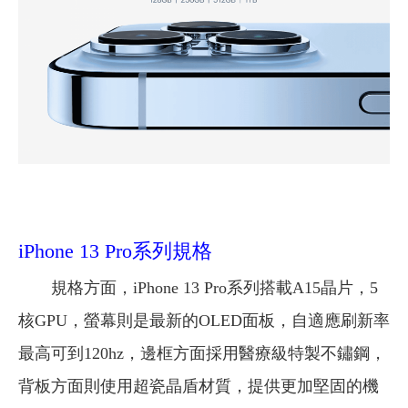
iPhone 13 Pro系列規格
規格方面，iPhone 13 Pro系列搭載A15晶片，5
核GPU，螢幕則是最新的OLED面板，自適應刷新率
最高可到120hz，邊框方面採用醫療級特製不鏽鋼，
背板方面則使用超瓷晶盾材質，提供更加堅固的機