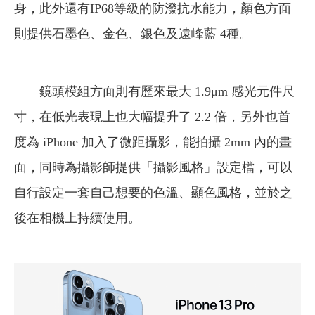
身，此外還有IP68等級的防潑抗水能力，顏色方面
則提供石墨色、金色、銀色及遠峰藍 4種。
鏡頭模組方面則有歷來最大 1.9μm 感光元件尺
寸，在低光表現上也大幅提升了 2.2 倍，另外也首
度為 iPhone 加入了微距攝影，能拍攝 2mm 內的畫
面，同時為攝影師提供「攝影風格」設定檔，可以
自行設定一套自己想要的色溫、顯色風格，並於之
後在相機上持續使用。