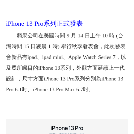
iPhone 13 Pro系列正式發表
蘋果公司在美國時間 9 月 14 日上午 10 時 (台
灣時間 15 日凌晨 1 時) 舉行秋季發表會，此次發表
會新品有ipad、ipad mini、Apple Watch Series 7，以
及眾所矚目的iPhone 13系列，外觀方面延續上一代
設計，尺寸方面iPhone 13 Pro系列分別為iPhone 13
Pro 6.1吋、iPhone 13 Pro Max 6.7吋。