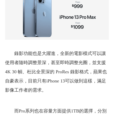
錄影功能也是大躍進，全新的電影模式可以讓
使用者隨時調整景深，甚至即時調整光圈，並支援
4K 30 幀、杜比全景深的 ProRes 錄影格式，蘋果也
自豪表示，目前只有iPhone 13可以做到這樣，滿足
影像工作者的需求。
而Pro系列也在容量方面提供1TB的選擇，分別