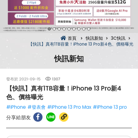
首頁
快訊新知
3C快訊
【快訊】真有1TB容量！iPhone 13 Pro新4色、價格曝光
快訊新知
發布於
2021-09-15
1307
【快訊】真有1TB容量！iPhone 13 Pro新4
色、價格曝光
#iPhone
#發表會
#iPhone 13 Pro Max
#iPhone 13 pro
分享給朋友