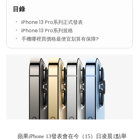
目錄
iPhone 13 Pro系列正式發表
iPhone 13 Pro系列規格
手機哪裡買價格最便宜划算有保障?
蘋果iPhone 13發表會在今（15）日凌晨1點舉