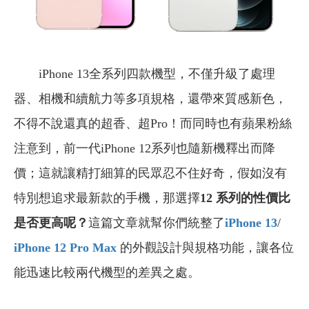
iPhone 13全系列四款機型，不僅升級了處理
器、相機和續航力等多項規格，還帶來質感新色，
不得不說還真的超香、超Pro！而同時也有蘋果粉絲
注意到，前一代iPhone 12系列也隨新機釋出而降
價；這就讓精打細算的民眾忍不住好奇，假如沒有
特別想追求最新款的手機，那選擇
12 系列的性價比
是否更高呢？
這篇文章就幫你們統整了
iPhone 13
/
iPhone 12 Pro Max
的外觀設計與規格功能，讓各位
能迅速比較兩代機型的差異之處。