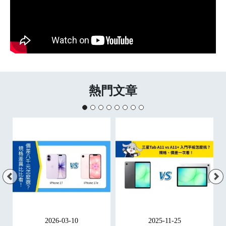
熱門文章
2026-03-10
2025-11-25