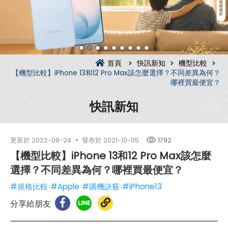
首頁
快訊新知
機型比較
【機型比較】iPhone 13和12 Pro Max該怎麼選擇？不同差異為何？
哪裡買最便宜？
快訊新知
更新於
2022-08-24
發布於
2021-10-05
1792
【機型比較】iPhone 13和12 Pro Max該怎麼
選擇？不同差異為何？哪裡買最便宜？
#規格比較
#Apple
#購機訣竅
#iPhone13
分享給朋友