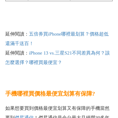
延伸閱讀：
五倍券買iPhone哪裡最划算？價格超低
還滿千送百！
延伸閱讀：
iPhone 13 vs.三星S21
不同差異為何？該
怎麼選擇？哪裡買最便宜？
手機哪裡買價格最便宜划算有保障?
如果想要買到價格最便宜划算又有保障的手機當然
要到
傑昇通信
！傑昇通信是全台最大且經營30多年