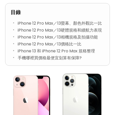
目錄
iPhone 12 Pro Max／13螢幕、顏色外觀比一比
iPhone 12 Pro Max／13硬體規格和續航力表現
iPhone 12 Pro Max／13相機規格及拍攝功能
iPhone 12 Pro Max／13價格比一比
iPhone 13 和 iPhone 12 Pro Max 規格整理
手機哪裡買價格最便宜划算有保障?