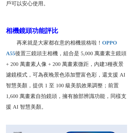
戶可以安心使用。
相機鏡頭功能評比
再來就是大家都在意的相機規格啦！
OPPO
A55
後置三鏡頭主相機，組合是 5,000 萬畫素主鏡頭
+ 200 萬畫素人像 + 200 萬畫素微距，內建3種夜景
濾鏡模式，可為夜晚景色添加豐富色彩，還支援 AI
智慧美顏，提供 1 至 100 級美肌效果調整；前置
1,600 萬畫素自拍鏡頭，擁有臉部辨識功能，同樣支
援 AI 智慧美顏。