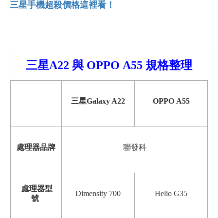
三星手機超殺價格這裡看！
三星A22 與
OPPO
A55 規格整理
三星Galaxy A22
OPPO
A55
處理器品牌
聯發科
處理器型
Dimensity 700
Helio G35
號