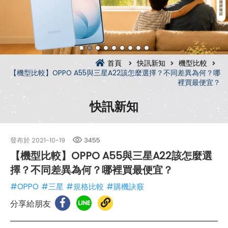
首頁
快訊新知
機型比較
【機型比較】OPPO A55與三星A22該怎麼選擇？不同差異為何？哪
裡買最便宜？
快訊新知
發布於
2021-10-19
3455
【機型比較】OPPO A55與三星A22該怎麼選
擇？不同差異為何？哪裡買最便宜？
#OPPO
#三星
#規格比較
#購機訣竅
分享給朋友