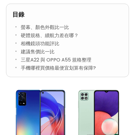
目錄
螢幕、顏色外觀比一比
硬體規格、續航力差在哪？
相機鏡頭功能評比
建議售價比一比
三星A22 與 OPPO A55 規格整理
手機哪裡買價格最便宜划算有保障?