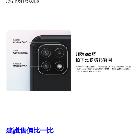
臉部辨識功能。
建議售價比一比