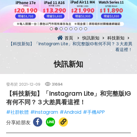
首頁
快訊新知
科技新知
【科技新知】「Instagram Lite」和完整版IG有何不同？３大差異
看這裡！
快訊新知
發布於
2021-12-09
31694
【科技新知】「Instagram Lite」和完整版IG
有何不同？３大差異看這裡！
#社群軟體
#Instagram
#Android
#手機APP
分享給朋友