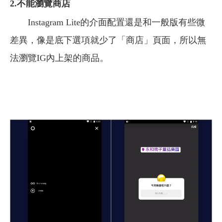
2.
不能瀏覽商店
Instagram Lite的介面配置還是和一般版有些微
差異，像是底下選項就少了「商店」頁面，所以無
法瀏覽IG內上架的商品。