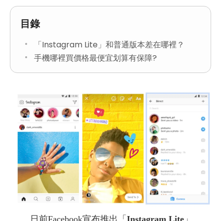
目錄
「Instagram Lite」和普通版本差在哪裡？
手機哪裡買價格最便宜划算有保障?
日前Facebook宣布推出「
Instagram Lite
」