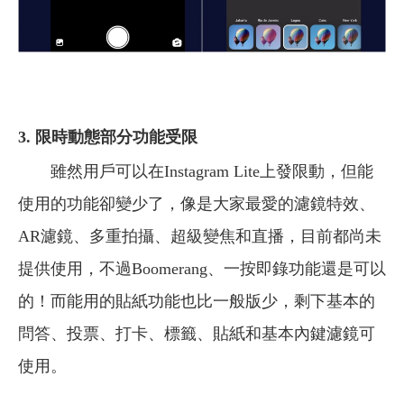
3.
限時動態部分功能受限
雖然用戶可以在Instagram Lite上發限動，但能
使用的功能卻變少了，像是大家最愛的濾鏡特效、
AR濾鏡、多重拍攝、超級變焦和直播，目前都尚未
提供使用，不過Boomerang、一按即錄功能還是可以
的！而能用的貼紙功能也比一般版少，剩下基本的
問答、投票、打卡、標籤、貼紙和基本內鍵濾鏡可
使用。