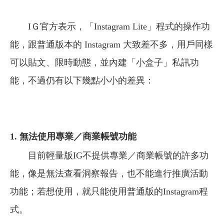
IＧ官方表示，「Instagram Lite」程式的操作功
能，跟普通版本的 Instagram 大致差不多，用戶同樣
可以貼文、限時動態，並內建「小盒子」私訊功
能，不過仍有以下幾點小小的差異：
1.
無法使用
專業／商業帳號
功能
目前輕量版IG不提供專業／商業帳號的許多功
能，像是無法查看洞察報告，也不能進行推廣活動
功能；若想使用，就只能使用普通版的Instagram程
式。