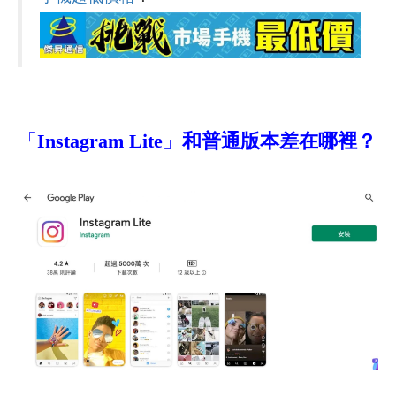
「
Instagram Lite
」
和普通版本差在哪裡？