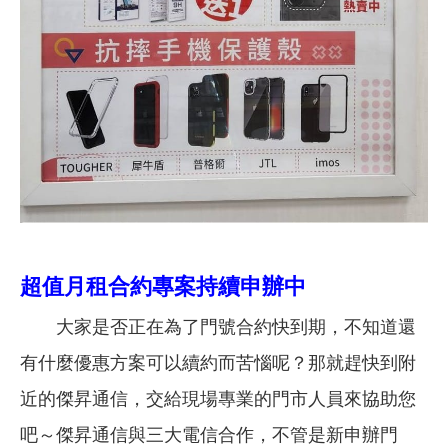
超值月租合約專案持續申辦中
大家是否正在為了門號合約快到期，不知道還
有什麼優惠方案可以續約而苦惱呢？那就趕快到附
近的傑昇通信，交給現場專業的門市人員來協助您
吧～傑昇通信與三大電信合作，不管是新申辦門