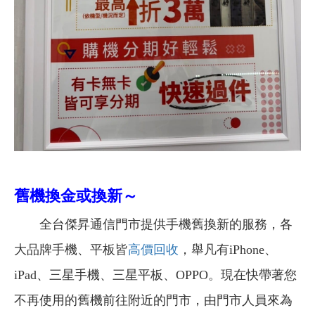
舊機換金或換新～
全台傑昇通信門市提供手機舊換新的服務，各
大品牌手機、平板皆
高價回收
，舉凡有iPhone、
iPad、三星手機、三星平板、OPPO。現在快帶著您
不再使用的舊機前往附近的門市，由門市人員來為