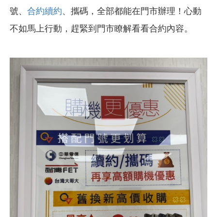
號、
合約續約
、攜碼，全部都能在門市辦理！心動
不如馬上行動，趕緊到門市瞭解看看合約內容。