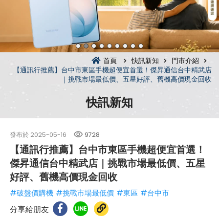
首頁
快訊新知
門市介紹
【通訊行推薦】台中市東區手機超便宜首選！傑昇通信台中精武店
｜挑戰市場最低價、五星好評、舊機高價現金回收
快訊新知
發布於
2025-05-16
9728
【通訊行推薦】台中市東區手機超便宜首選！
傑昇通信台中精武店｜挑戰市場最低價、五星
好評、舊機高價現金回收
#破盤價購機
#挑戰市場最低價
#東區
#台中市
分享給朋友