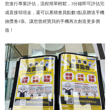
您進行專業評估，流程簡單輕鬆，3分鐘即可評估完
成直接領現金，還可以累積會員點數3點及贈送手機
抽獎卷1張。讓您曾經寶貝的手機再次創造更多價
值！