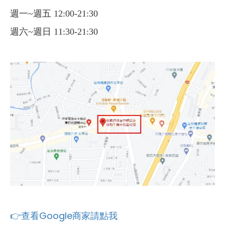
週一~週五 12:00-21:30
週六~週日 11:30-21:30
👉查看Google商家請點我