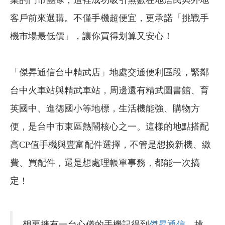
客戶前來選購。不僅手機超便宜，更承諾「挑戰手
機市場最低價」，讓你買得划算又安心！
「傑昇通信台中精武店」地處交通便利區段，緊鄰
台中火車站與精武車站，周邊還有精武圖書館、育
英國中、進德國小等地標，生活機能強、購物方
便，是台中市東區熱鬧核心之一。這樣的地點搭配
高CP值手機與豐富配件選擇，不管是想換新機、繳
費、買配件，還是想處理帳單事務，都能一次搞
定！
想要擁有一台心儀的手機記得到
傑昇通信
，挑