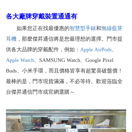
各大廠牌穿戴裝置通通有
如果您正在找最優惠的
智慧型手錶
和
無線藍芽
耳機
，那麼傑昇通信將是您最理想的選擇。門市提
供各大品牌的穿戴配件，例如：
Apple AirPods
、
Apple Watch
、SAMSUNG Watch、Google Pixel
Buds、小米手環，而且價格皆享有超驚喜破盤價！
最棒的是，門市現貨滿滿，不必等待。歡迎蒞臨全
台傑昇通信門市或官網選購～