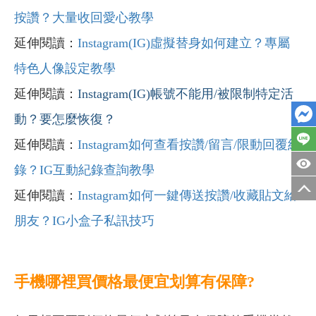
按讚？大量收回愛心教學
延伸閱讀：
Instagram(IG)虛擬替身如何建立？專屬
特色人像設定教學
延伸閱讀：
Instagram(IG)
帳號不能用/
被限制特定活
動？要怎麼恢復？
延伸閱讀：
Instagram如何查看按讚/留言/限動回覆紀
錄？IG互動紀錄查詢教學
延伸閱讀：
Instagram如何一鍵傳送按讚/收藏貼文給
朋友？IG小盒子私訊技巧
手機哪裡買價格最便宜划算有保障?