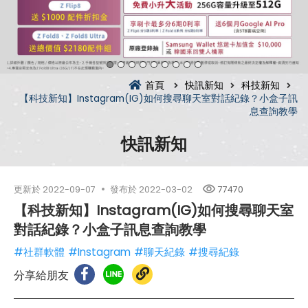
首頁
快訊新知
科技新知
【科技新知】Instagram(IG)如何搜尋聊天室對話紀錄？小盒子訊
息查詢教學
快訊新知
更新於
2022-09-07
發布於
2022-03-02
77470
【科技新知】Instagram(IG)如何搜尋聊天室
對話紀錄？小盒子訊息查詢教學
#社群軟體
#Instagram
#聊天紀錄
#搜尋紀錄
分享給朋友