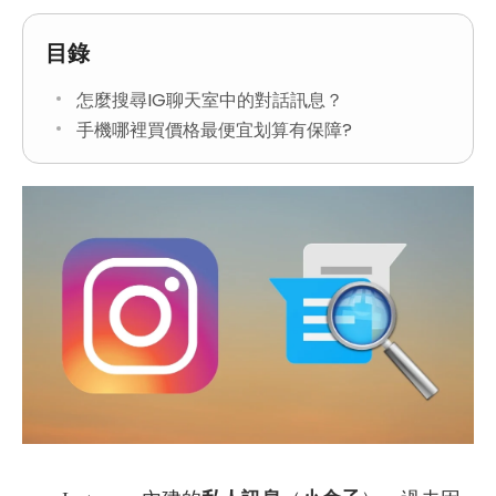
目錄
怎麼搜尋IG聊天室中的對話訊息？
手機哪裡買價格最便宜划算有保障?