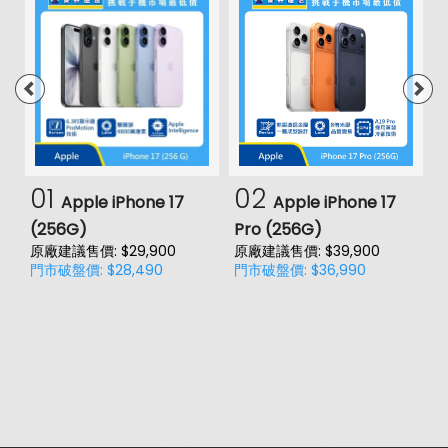
01
02
Apple iPhone 17
Apple iPhone 17
(256G)
Pro (256G)
(
原廠建議售價: $29,900
原廠建議售價: $39,900
原
門市破盤價: $28,490
門市破盤價: $36,990
門